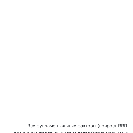
Все фундаментальные факторы (прирост ВВП,