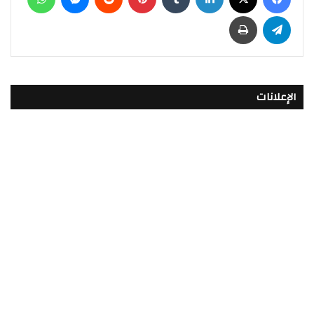
تيلقرام
طباعة
الإعلانات