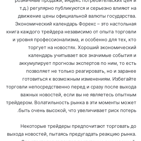
розничные продажи, индекс потребительских цен и
т.д.) регулярно публикуются и серьезно влияют на
движение цены официальной валюты государства.
Экономический календарь Форекс – это настольная
книга каждого трейдера независимо от опыта торговли
и уровня профессионализма, и особенно для тех, кто
торгует на новостях. Хороший экономический
календарь учитывает все значимые события и
аккумулирует прогнозы экспертов по ним, то есть
позволяет не только реагировать, но и заранее
готовиться к возможным изменениям. Избегайте
торговли непосредственно перед и сразу после выхода
важных новостей, если вы не являетесь опытным
трейдером. Волатильность рынка в эти моменты может
быть очень высокой, что увеличивает риск потерь.
Некоторые трейдеры предпочитают торговать до
выхода новостей, пытаясь предугадать реакцию рынка.