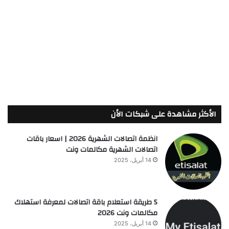
الأكثر مشاهدة على شبكات الأن
انظمة اتصالات الشهرية 2026 | اسعار باقات
اتصالات الشهرية مكالمات ونت
14 أبريل، 2025
5 طريقة استعلام باقة اتصالات لمعرفة استهلاك
مكالمات ونت 2026
14 أبريل، 2025