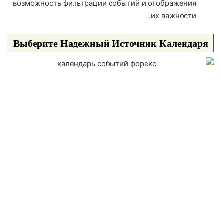
возможность фильтрации событий и отображения
их важности.
Выберите Надежный Источник Календаря