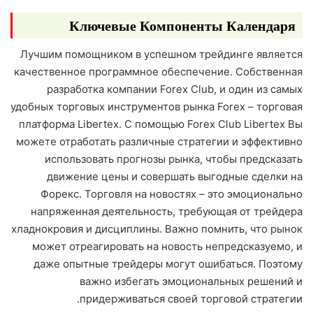
Ключевые Компоненты Календаря
Лучшим помощником в успешном трейдинге является
качественное программное обеспечение. Собственная
разработка компании Forex Club, и один из самых
удобных торговых инструментов рынка Forex – торговая
платформа Libertex. С помощью Forex Club Libertex Вы
можете отработать различные стратегии и эффективно
использовать прогнозы рынка, чтобы предсказать
движение цены и совершать выгодные сделки на
Форекс. Торговля на новостях – это эмоционально
напряженная деятельность, требующая от трейдера
хладнокровия и дисциплины. Важно помнить, что рынок
может отреагировать на новость непредсказуемо, и
даже опытные трейдеры могут ошибаться. Поэтому
важно избегать эмоциональных решений и
придерживаться своей торговой стратегии.