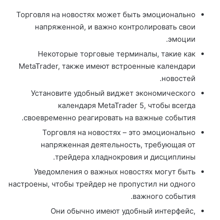
Торговля на новостях может быть эмоционально
напряженной, и важно контролировать свои
эмоции.
Некоторые торговые терминалы, такие как
MetaTrader, также имеют встроенные календари
новостей.
Установите удобный виджет экономического
календаря MetaTrader 5, чтобы всегда
своевременно реагировать на важные события.
Торговля на новостях – это эмоционально
напряженная деятельность, требующая от
трейдера хладнокровия и дисциплины.
Уведомления о важных новостях могут быть
настроены, чтобы трейдер не пропустил ни одного
важного события.
Они обычно имеют удобный интерфейс,