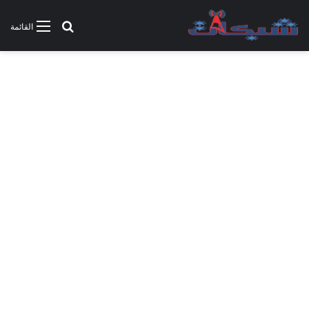
بحث عن
القائمة