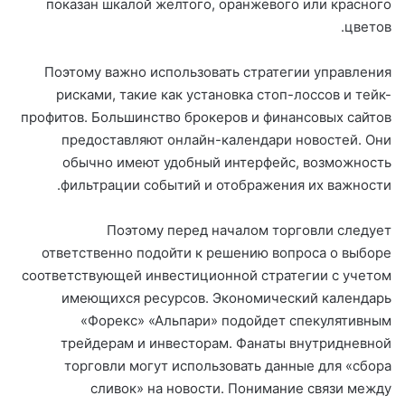
показан шкалой желтого, оранжевого или красного
цветов.
Поэтому важно использовать стратегии управления
рисками, такие как установка стоп-лоссов и тейк-
профитов. Большинство брокеров и финансовых сайтов
предоставляют онлайн-календари новостей. Они
обычно имеют удобный интерфейс, возможность
фильтрации событий и отображения их важности.
Поэтому перед началом торговли следует
ответственно подойти к решению вопроса о выборе
соответствующей инвестиционной стратегии с учетом
имеющихся ресурсов. Экономический календарь
«Форекс» «Альпари» подойдет спекулятивным
трейдерам и инвесторам. Фанаты внутридневной
торговли могут использовать данные для «сбора
сливок» на новости. Понимание связи между