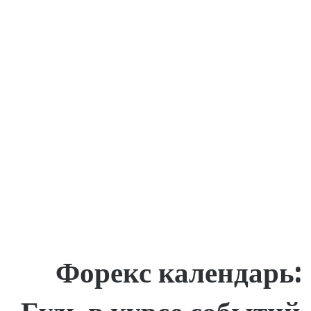
Форекс календарь: