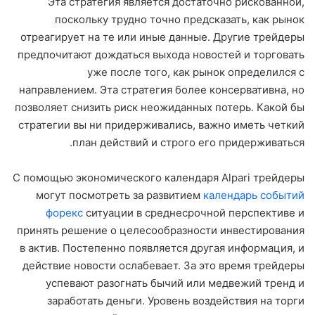
Эта стратегия является достаточно рискованной,
поскольку трудно точно предсказать, как рынок
отреагирует на те или иные данные. Другие трейдеры
предпочитают дождаться выхода новостей и торговать
уже после того, как рынок определился с
направлением. Эта стратегия более консервативна, но
позволяет снизить риск неожиданных потерь. Какой бы
стратегии вы ни придерживались, важно иметь четкий
план действий и строго его придерживаться.
С помощью экономического календаря Alpari трейдеры
могут посмотреть за развитием
календарь событий
форекс
ситуации в среднесрочной перспективе и
принять решение о целесообразности инвестирования
в актив. Постепенно появляется другая информация, и
действие новости ослабевает. За это время трейдеры
успевают разогнать бычий или медвежий тренд и
заработать деньги. Уровень воздействия на торги