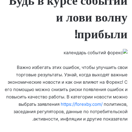
Будь в курсе событий
и лови волну
прибыли!
Важно избегать этих ошибок, чтобы улучшить свои
торговые результаты. Узнай, когда выходят важные
экономические новости и как они влияют на Форекс! С
его помощью можно снизить риски появления ошибок и
повысить качество работы. В категории новости можно
выбрать заявления
https://forexby.com/
политиков,
заседания регуляторов, данные по потребительской
активности, инфляции и другие показатели.