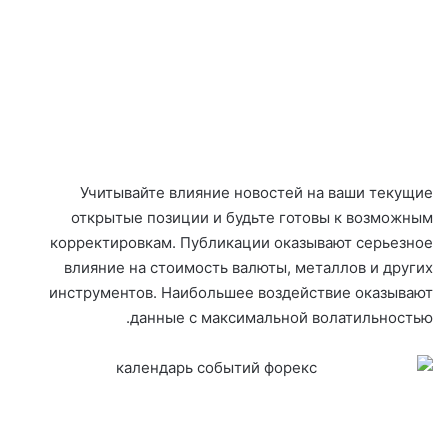
Учитывайте влияние новостей на ваши текущие
открытые позиции и будьте готовы к возможным
корректировкам. Публикации оказывают серьезное
влияние на стоимость валюты, металлов и других
инструментов. Наибольшее воздействие оказывают
данные с максимальной волатильностью.