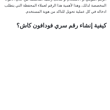
المخصصة لذلك، وهذا لأهمية هذا الرقم لعملاء المحفظة التي يتطلب
ادخاله في كل عملية تحويل للتاكد من هوية المستخدم.
كيفية إنشاء رقم سري فودافون كاش؟