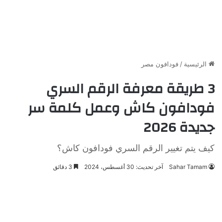
الرئيسية
/
فودافون مصر
3 طريقة معرفة الرقم السري
فودافون كاش وعمل كلمة سر
جديدة 2026
كيف يتم تغيير الرقم السري فودافون كاش؟
Sahar Tamam
آخر تحديث: 30 أغسطس، 2024
3 دقائق