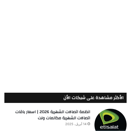
الأكثر مشاهدة على شبكات الأن
انظمة اتصالات الشهرية 2026 | اسعار باقات
اتصالات الشهرية مكالمات ونت
14 أبريل، 2025