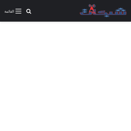
بحث عن
القائمة