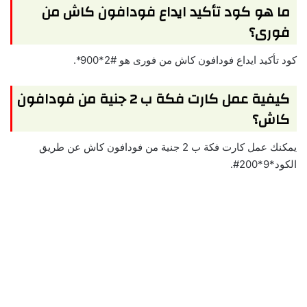
ما هو كود تأكيد ايداع فودافون كاش من
فورى؟
كود تأكيد ايداع فودافون كاش من فورى هو #2*900*.
كيفية عمل كارت فكة ب 2 جنية من فودافون
كاش؟
يمكنك عمل كارت فكة ب 2 جنية من فودافون كاش عن طريق
الكود*9*200#.