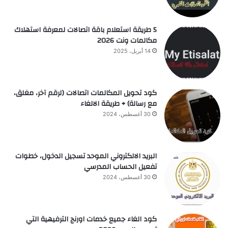
5 طريقة استعلام باقة اتصالات لمعرفة استهلاك
مكالمات ونت 2026
14 أبريل، 2025
كود تحويل المكالمات اتصالات (لرقم آخر، مغلق،
مع رسالة) + طريقة الالغاء
30 أغسطس، 2024
البريد الالكتروني الموحد تسجيل الدخول، خطوات
تفعيل الحساب المدرسي
30 أغسطس، 2024
كود الغاء جميع خدمات اورنج الترفيهية التي