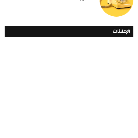
الإعلانات