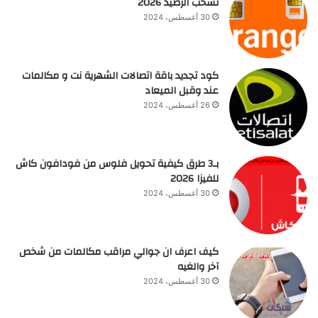
تسحب الرصيد 2026
30 أغسطس، 2024
كود تجديد باقة اتصالات الشهرية نت و مكالمات
عند وقبل الميعاد
26 أغسطس، 2024
بـ3 طرق كيفية تحويل فلوس من فودافون كاش
للفيزا 2026
30 أغسطس، 2024
كيف اعرف ان جوالي مراقب مكالمات من شخص
آخر والغيه
30 أغسطس، 2024