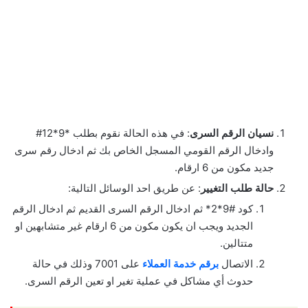
نسيان الرقم السرى
: في هذه الحالة نقوم بطلب *9*12#
وادخال الرقم القومي المسجل الخاص بك ثم ادخال رقم سرى
جديد مكون من 6 ارقام.
حالة طلب التغيير
: عن طريق احد الوسائل التالية:
كود #9*2* ثم ادخال الرقم السرى القديم ثم ادخال الرقم
الجديد ويجب ان يكون مكون من 6 ارقام غير متشابهين او
متتالين.
الاتصال
برقم خدمة العملاء
على 7001 وذلك في حالة
حدوث أي مشاكل في عملية تغير او تعين الرقم السرى.