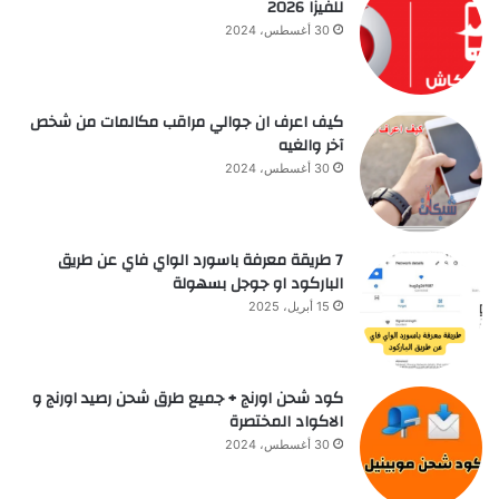
للفيزا 2026
30 أغسطس، 2024
كيف اعرف ان جوالي مراقب مكالمات من شخص
آخر والغيه
30 أغسطس، 2024
7 طريقة معرفة باسورد الواي فاي عن طريق
الباركود او جوجل بسهولة
15 أبريل، 2025
كود شحن اورنج + جميع طرق شحن رصيد اورنج و
الاكواد المختصرة
30 أغسطس، 2024