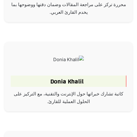
محررة تركز على مراجعة المقالات وضمان دقتها ووضوحها بما
يخدم القارئ العربي.
Donia Khalil
كاتبة تشارك خبراتها حول الإنترنت والتقنية، مع التركيز على
الحلول العملية للقارئ.