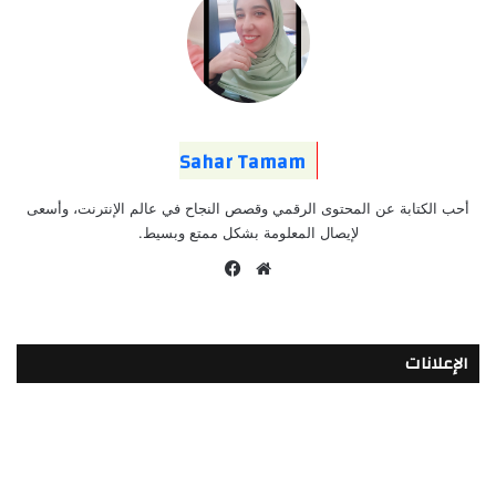
Sahar Tamam
أحب الكتابة عن المحتوى الرقمي وقصص النجاح في عالم الإنترنت، وأسعى
لإيصال المعلومة بشكل ممتع وبسيط.
موقع
فيسبوك
الويب
الإعلانات