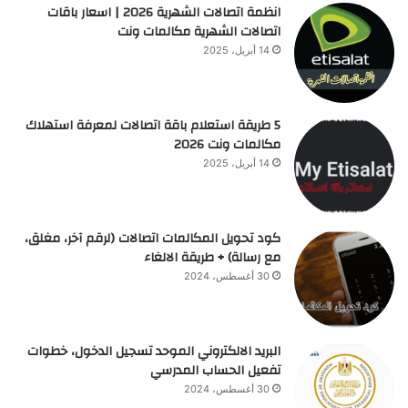
انظمة اتصالات الشهرية 2026 | اسعار باقات
اتصالات الشهرية مكالمات ونت
14 أبريل، 2025
5 طريقة استعلام باقة اتصالات لمعرفة استهلاك
مكالمات ونت 2026
14 أبريل، 2025
كود تحويل المكالمات اتصالات (لرقم آخر، مغلق،
مع رسالة) + طريقة الالغاء
30 أغسطس، 2024
البريد الالكتروني الموحد تسجيل الدخول، خطوات
تفعيل الحساب المدرسي
30 أغسطس، 2024