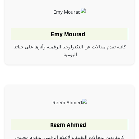
Emy Mourad
كاتبة تقدم مقالات عن التكنولوجيا الرقمية وأثرها على حياتنا
اليومية.
Reem Ahmed
كاتبة تهتم بمجالات التقنية والإعلام الرقمي، وتقدم محتوى