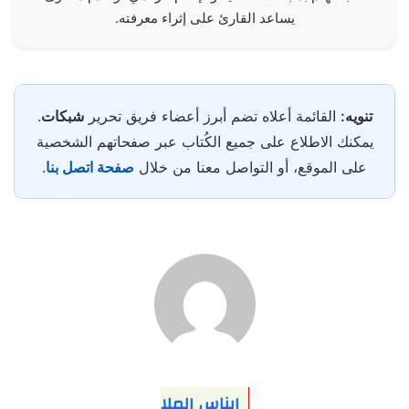
يساعد القارئ على إثراء معرفته.
تنويه:
القائمة أعلاه تضم أبرز أعضاء فريق تحرير
شبكات
.
يمكنك الاطلاع على جميع الكُتاب عبر صفحاتهم الشخصية
على الموقع، أو التواصل معنا من خلال
صفحة اتصل بنا
.
ايناس الملا