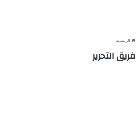
الرئيسية
فريق التحرير