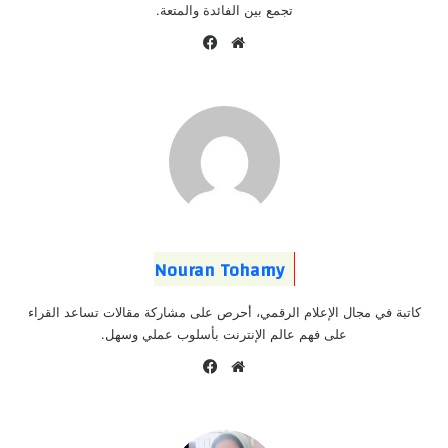
تجمع بين الفائدة والمتعة.
موقع
فيسبوك
الويب
Nouran Tohamy
كاتبة في مجال الإعلام الرقمي، أحرص على مشاركة مقالات تساعد القراء
على فهم عالم الإنترنت بأسلوب عملي وسهل.
موقع
فيسبوك
الويب