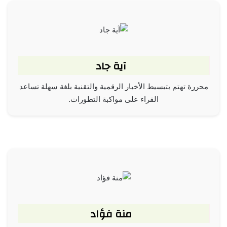
آية جاد
محررة تهتم بتبسيط الأخبار الرقمية والتقنية بلغة سهلة تساعد
القراء على مواكبة التطورات.
منة فؤاد