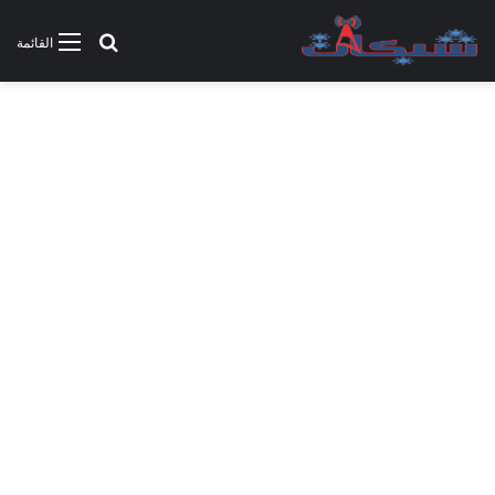
بحث عن
القائمة