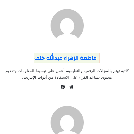
فاطمة الزهراء عبدالله خلف
كاتبة تهتم بالمجالات الرقمية والتعليمية، أعمل على تبسيط المعلومات وتقديم
محتوى يساعد القراء على الاستفادة من أدوات الإنترنت.
موقع
فيسبوك
الويب