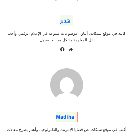
هدير
كاتبة في موقع شبكات، أتناول موضوعات متنوعة في الإعلام الرقمي وأحب
نقل المعلومة بشكل مبسط وسهل.
موقع
فيسبوك
الويب
Madiha
أكتب في موقع شبكات عن قضايا الإنترنت والتكنولوجيا، وأهتم بطرح مقالات