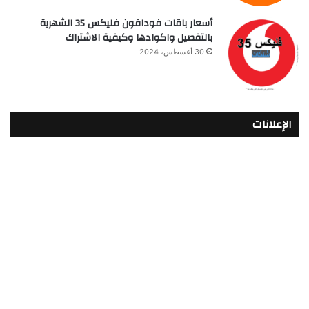
أسعار باقات فودافون فلیکس 35 الشهرية
بالتفصيل واكوادها وكيفية الاشتراك
30 أغسطس، 2024
الإعلانات