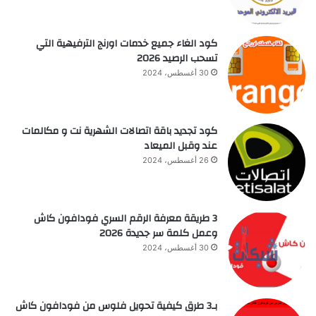
كود الغاء جميع خدمات اورنج الترفيهية التي
تسحب الرصيد 2026
30 أغسطس، 2024
كود تجديد باقة اتصالات الشهرية نت و مكالمات
عند وقبل الميعاد
26 أغسطس، 2024
3 طريقة معرفة الرقم السري فودافون كاش
وعمل كلمة سر جديدة 2026
30 أغسطس، 2024
بـ3 طرق كيفية تحويل فلوس من فودافون كاش