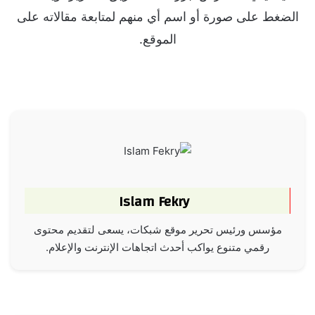
الضغط على صورة أو اسم أي منهم لمتابعة مقالاته على
الموقع.
Islam Fekry
مؤسس ورئيس تحرير موقع شبكات، يسعى لتقديم محتوى
رقمي متنوع يواكب أحدث اتجاهات الإنترنت والإعلام.