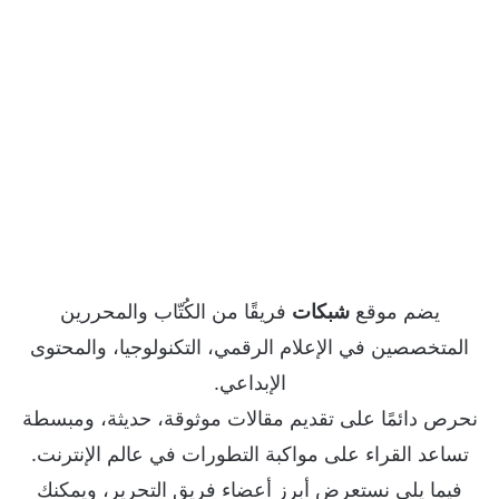
يضم موقع
شبكات
فريقًا من الكُتّاب والمحررين
المتخصصين في الإعلام الرقمي، التكنولوجيا، والمحتوى
الإبداعي.
نحرص دائمًا على تقديم مقالات موثوقة، حديثة، ومبسطة
تساعد القراء على مواكبة التطورات في عالم الإنترنت.
فيما يلي نستعرض أبرز أعضاء فريق التحرير، ويمكنك