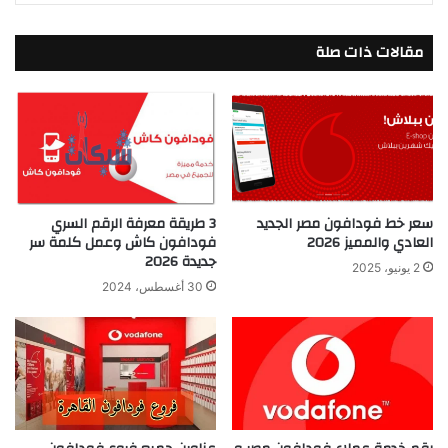
مقالات ذات صلة
سعر خط فودافون مصر الجديد
3 طريقة معرفة الرقم السري
العادي والمميز 2026
فودافون كاش وعمل كلمة سر
جديدة 2026
2 يونيو، 2025
30 أغسطس، 2024