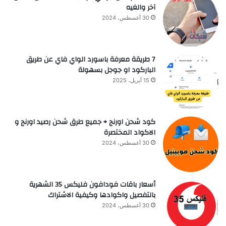
آخر والغيه
30 أغسطس، 2024
7 طريقة معرفة باسورد الواي فاي عن طريق
الباركود او جوجل بسهولة
15 أبريل، 2025
كود شحن اورنج + جميع طرق شحن رصيد اورنج و
الاكواد المختصرة
30 أغسطس، 2024
أسعار باقات فودافون فلیکس 35 الشهرية
بالتفصيل واكوادها وكيفية الاشتراك
30 أغسطس، 2024