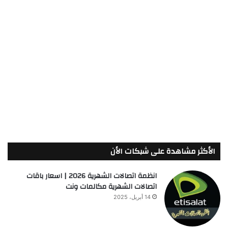
الأكثر مشاهدة على شبكات الأن
انظمة اتصالات الشهرية 2026 | اسعار باقات
اتصالات الشهرية مكالمات ونت
14 أبريل، 2025