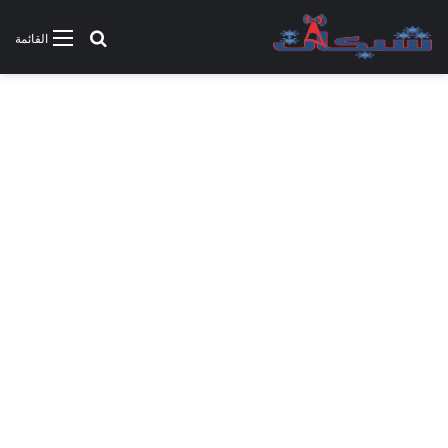
بحث عن
القائمة