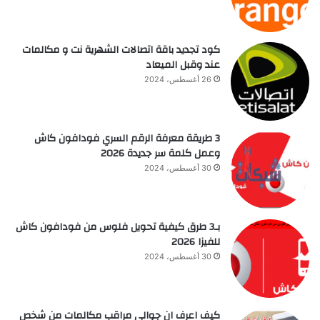
كود تجديد باقة اتصالات الشهرية نت و مكالمات
عند وقبل الميعاد
26 أغسطس، 2024
3 طريقة معرفة الرقم السري فودافون كاش
وعمل كلمة سر جديدة 2026
30 أغسطس، 2024
بـ3 طرق كيفية تحويل فلوس من فودافون كاش
للفيزا 2026
30 أغسطس، 2024
كيف اعرف ان جوالي مراقب مكالمات من شخص