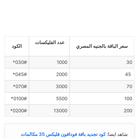
عدد الفليكسات
سعر الباقة بالجنيه المصري
الكود
030#*
1000
30
045#*
2000
45
070#*
3000
70
0100#*
5500
100
0200#*
13000
200
شاهد ايضا:
كود تجديد باقة فودافون فليكس 35 مكالمات