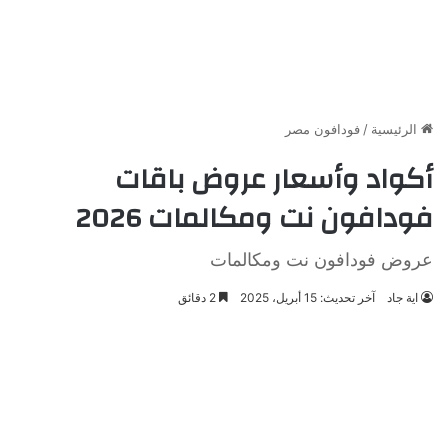
الرئيسية
/
فودافون مصر
أكواد وأسعار عروض باقات
فودافون نت ومكالمات 2026
عروض فودافون نت ومكالمات
اية جاد
آخر تحديث: 15 أبريل، 2025
2 دقائق