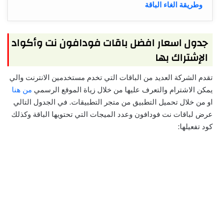
وطريقة الغاء الباقة
جدول اسعار افضل باقات فودافون نت وأكواد
الإشتراك بها
تقدم الشركة العديد من الباقات التي تخدم مستخدمين الانترنت والي
يمكن الاشترام والتعرف عليها من خلال زياة الموقع الرسمي
من هنا
او من خلال تحميل التطبيق من متجر التطبيقات. في الجدول التالي
عرض لباقات نت فودافون وعدد الميجات التي تحتويها الباقة وكذلك
كود تفعيلها: