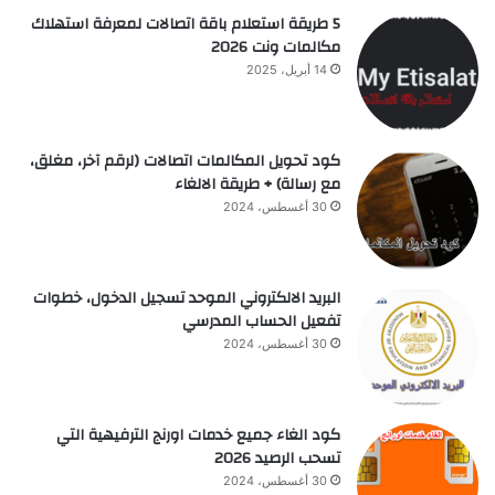
5 طريقة استعلام باقة اتصالات لمعرفة استهلاك
مكالمات ونت 2026
14 أبريل، 2025
كود تحويل المكالمات اتصالات (لرقم آخر، مغلق،
مع رسالة) + طريقة الالغاء
30 أغسطس، 2024
البريد الالكتروني الموحد تسجيل الدخول، خطوات
تفعيل الحساب المدرسي
30 أغسطس، 2024
كود الغاء جميع خدمات اورنج الترفيهية التي
تسحب الرصيد 2026
30 أغسطس، 2024