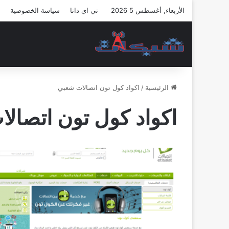
الأربعاء, أغسطس 5 2026
تي اي داتا
سياسة الخصوصية
الرئيسية
/
اكواد كول تون اتصالات شعبي
اكواد كول تون اتصال