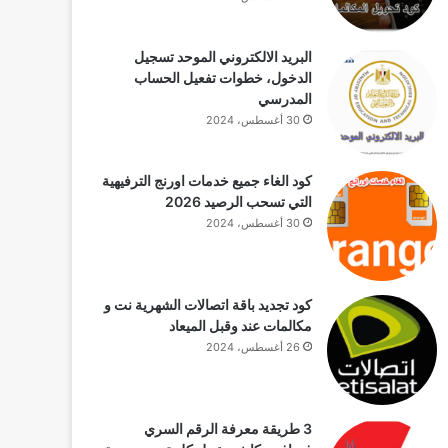
البريد الالكتروني الموحد تسجيل
الدخول، خطوات تفعيل الحساب
المدرسي
30 أغسطس، 2024
كود الغاء جميع خدمات اورنج الترفيهية
التي تسحب الرصيد 2026
30 أغسطس، 2024
كود تجديد باقة اتصالات الشهرية نت و
مكالمات عند وقبل الميعاد
26 أغسطس، 2024
3 طريقة معرفة الرقم السري