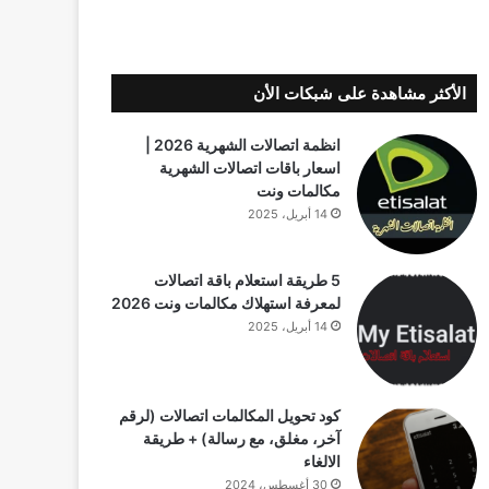
الأكثر مشاهدة على شبكات الأن
انظمة اتصالات الشهرية 2026 |
اسعار باقات اتصالات الشهرية
مكالمات ونت
14 أبريل، 2025
5 طريقة استعلام باقة اتصالات
لمعرفة استهلاك مكالمات ونت 2026
14 أبريل، 2025
كود تحويل المكالمات اتصالات (لرقم
آخر، مغلق، مع رسالة) + طريقة
الالغاء
30 أغسطس، 2024