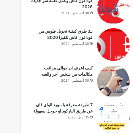
فودافون كاش وعمل كلمة سر جديدة
2026
30 أغسطس، 2024
بـ3 طرق كيفية تحويل فلوس من
فودافون كاش للفيزا 2026
30 أغسطس، 2024
كيف اعرف ان جوالي مراقب
مكالمات من شخص آخر والغيه
30 أغسطس، 2024
7 طريقة معرفة باسورد الواي فاي
عن طريق الباركود او جوجل بسهولة
15 أبريل، 2025