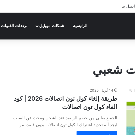
اتصل بنا
الرئيسية
شبكات موبايل
ترددات القنوات
ات شعبي
14 أبريل، 2025
طريقة إلغاء كول تون اتصالات 2026 | كود
الغاء كول تون اتصالات
الجميع يعاني من خصم الرصيد عند الشحن ويبحث عن السبب
ليجد أنه تجديد اشتراك الكول تون اتصالات بدون قصد، من…