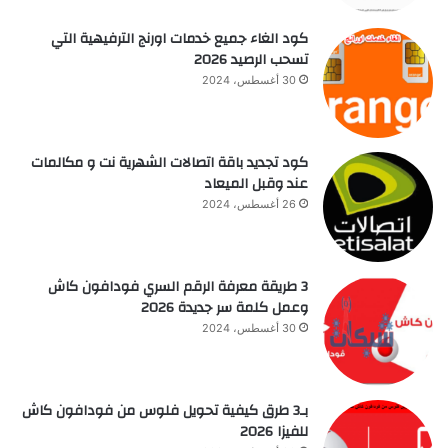
كود الغاء جميع خدمات اورنج الترفيهية التي
تسحب الرصيد 2026
30 أغسطس، 2024
كود تجديد باقة اتصالات الشهرية نت و مكالمات
عند وقبل الميعاد
26 أغسطس، 2024
3 طريقة معرفة الرقم السري فودافون كاش
وعمل كلمة سر جديدة 2026
30 أغسطس، 2024
بـ3 طرق كيفية تحويل فلوس من فودافون كاش
للفيزا 2026