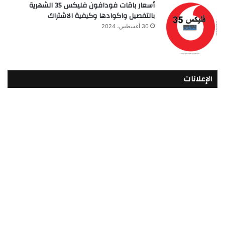
أسعار باقات فودافون فلیکس 35 الشهرية
بالتفصيل واكوادها وكيفية الاشتراك
30 أغسطس، 2024
الإعلانات