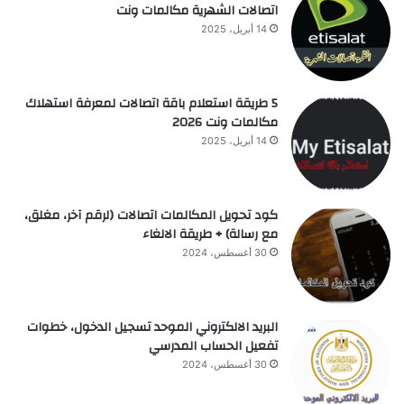
اتصالات الشهرية مكالمات ونت
14 أبريل، 2025
5 طريقة استعلام باقة اتصالات لمعرفة استهلاك
مكالمات ونت 2026
14 أبريل، 2025
كود تحويل المكالمات اتصالات (لرقم آخر، مغلق،
مع رسالة) + طريقة الالغاء
30 أغسطس، 2024
البريد الالكتروني الموحد تسجيل الدخول، خطوات
تفعيل الحساب المدرسي
30 أغسطس، 2024