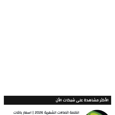
الأكثر مشاهدة على شبكات الأن
انظمة اتصالات الشهرية 2026 | اسعار باقات