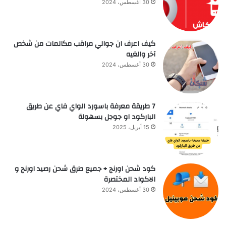
30 أغسطس، 2024
كيف اعرف ان جوالي مراقب مكالمات من شخص
آخر والغيه
30 أغسطس، 2024
7 طريقة معرفة باسورد الواي فاي عن طريق
الباركود او جوجل بسهولة
15 أبريل، 2025
كود شحن اورنج + جميع طرق شحن رصيد اورنج و
الاكواد المختصرة
30 أغسطس، 2024