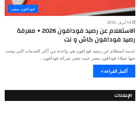
فودافون مصر
14 أبريل، 2025
الاستعلام عن رصيد فودافون 2026 + معرفة
رصيد فودافون كاش و نت
خدمة استعلام عن رصيد فودافون هي واحدة من أكثر الخدمات التي يبحث
عنها عملاء فودافون مصر حيث تعتبر شركة فودافون…
أكمل القراءة »
الإعلانات