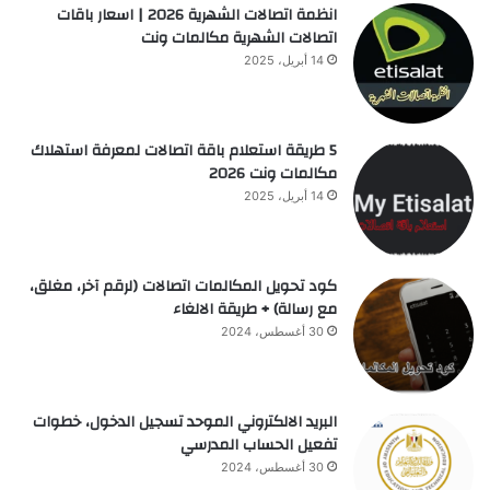
انظمة اتصالات الشهرية 2026 | اسعار باقات
اتصالات الشهرية مكالمات ونت
14 أبريل، 2025
5 طريقة استعلام باقة اتصالات لمعرفة استهلاك
مكالمات ونت 2026
14 أبريل، 2025
كود تحويل المكالمات اتصالات (لرقم آخر، مغلق،
مع رسالة) + طريقة الالغاء
30 أغسطس، 2024
البريد الالكتروني الموحد تسجيل الدخول، خطوات
تفعيل الحساب المدرسي
30 أغسطس، 2024