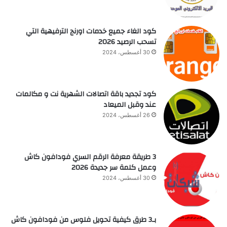
كود الغاء جميع خدمات اورنج الترفيهية التي
تسحب الرصيد 2026
30 أغسطس، 2024
كود تجديد باقة اتصالات الشهرية نت و مكالمات
عند وقبل الميعاد
26 أغسطس، 2024
3 طريقة معرفة الرقم السري فودافون كاش
وعمل كلمة سر جديدة 2026
30 أغسطس، 2024
بـ3 طرق كيفية تحويل فلوس من فودافون كاش