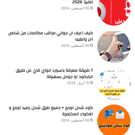
للفيزا 2026
30 أغسطس، 2024
كيف اعرف ان جوالي مراقب مكالمات من شخص
آخر والغيه
30 أغسطس، 2024
7 طريقة معرفة باسورد الواي فاي عن طريق
الباركود او جوجل بسهولة
15 أبريل، 2025
كود شحن اورنج + جميع طرق شحن رصيد اورنج و
الاكواد المختصرة
30 أغسطس، 2024