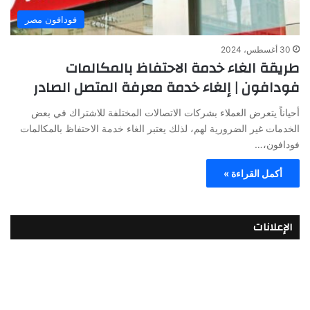
فودافون مصر
30 أغسطس، 2024
طريقة الغاء خدمة الاحتفاظ بالمكالمات
فودافون | إلغاء خدمة معرفة المتصل الصادر
أحياناً يتعرض العملاء بشركات الاتصالات المختلفة للاشتراك في بعض
الخدمات غير الضرورية لهم، لذلك يعتبر الغاء خدمة الاحتفاظ بالمكالمات
فودافون،…
أكمل القراءة »
الإعلانات