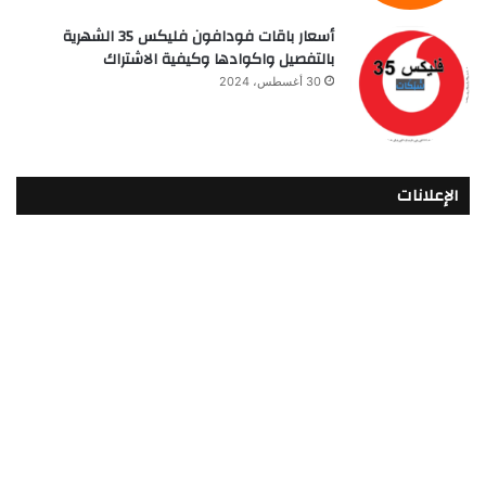
أسعار باقات فودافون فلیکس 35 الشهرية
بالتفصيل واكوادها وكيفية الاشتراك
30 أغسطس، 2024
الإعلانات