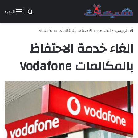
بحث عن
القائمة
الرئيسية
/
الغاء خدمة الاحتفاظ بالمكالمات Vodafone
الغاء خدمة الاحتفاظ
بالمكالمات Vodafone