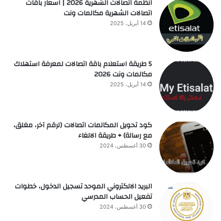
انظمة اتصالات الشهرية 2026 | اسعار باقات
اتصالات الشهرية مكالمات ونت
14 أبريل، 2025
5 طريقة استعلام باقة اتصالات لمعرفة استهلاك
مكالمات ونت 2026
14 أبريل، 2025
كود تحويل المكالمات اتصالات (لرقم آخر، مغلق،
مع رسالة) + طريقة الالغاء
30 أغسطس، 2024
البريد الالكتروني الموحد تسجيل الدخول، خطوات
تفعيل الحساب المدرسي
30 أغسطس، 2024