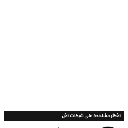
الأكثر مشاهدة على شبكات الأن