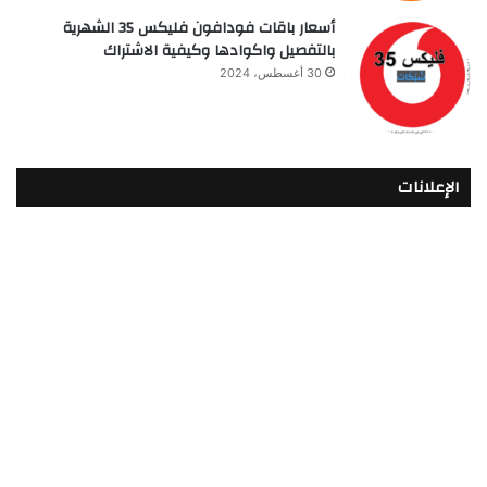
أسعار باقات فودافون فلیکس 35 الشهرية
بالتفصيل واكوادها وكيفية الاشتراك
30 أغسطس، 2024
الإعلانات