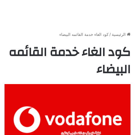
الرئيسية
/
كود الغاء خدمة القائمه البيضاء
كود الغاء خدمة القائمه
البيضاء