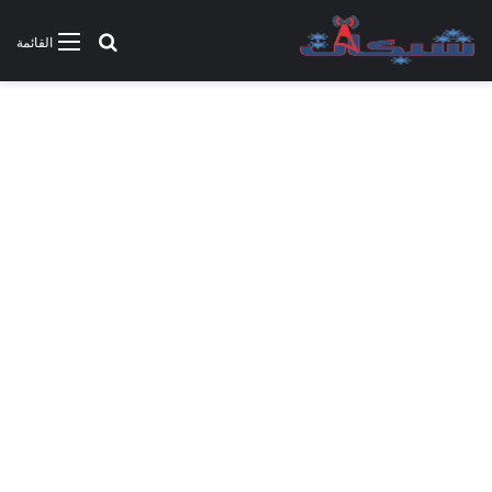
بحث عن
القائمة