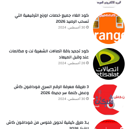
كود الغاء جميع خدمات اورنج الترفيهية التي
تسحب الرصيد 2026
30 أغسطس، 2024
كود تجديد باقة اتصالات الشهرية نت و مكالمات
عند وقبل الميعاد
26 أغسطس، 2024
3 طريقة معرفة الرقم السري فودافون كاش
وعمل كلمة سر جديدة 2026
30 أغسطس، 2024
بـ3 طرق كيفية تحويل فلوس من فودافون كاش
للفيزا 2026