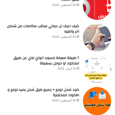
30 أغسطس، 2024
كيف اعرف ان جوالي مراقب مكالمات من شخص
آخر والغيه
30 أغسطس، 2024
7 طريقة معرفة باسورد الواي فاي عن طريق
الباركود او جوجل بسهولة
15 أبريل، 2025
كود شحن اورنج + جميع طرق شحن رصيد اورنج و
الاكواد المختصرة
30 أغسطس، 2024