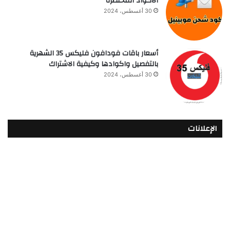
الاكواد المختصرة
30 أغسطس، 2024
أسعار باقات فودافون فلیکس 35 الشهرية
بالتفصيل واكوادها وكيفية الاشتراك
30 أغسطس، 2024
الإعلانات