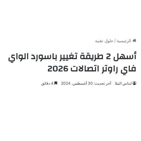
الرئيسية
/
حلول تقنية
أسهل 2 طريقة تغيير باسورد الواي
فاي راوتر اتصالات 2026
ايناس الملا
آخر تحديث: 30 أغسطس، 2024
4 دقائق