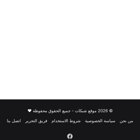
© 2026 موقع شبكات - جميع الحقوق محفوظة ♥
من نحن
سياسة الخصوصية
شروط الاستخدام
فريق التحرير
اتصل بنا
فيسبوك