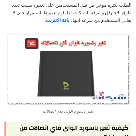
الطلب بكثره موخرا من قبل المستخدمين على تغييره بسبب تعدد
طرق الاختراق وسرقه الشبكات لذا يلزم تغييرها باستمرار حتى لا
يعاني المستخدم من سرعه انتهاء
باقة الانترنت
.
تغير باسورد الواى فاي اتصالات
كيفية تغير باسورد الواى فاي اتصالات من