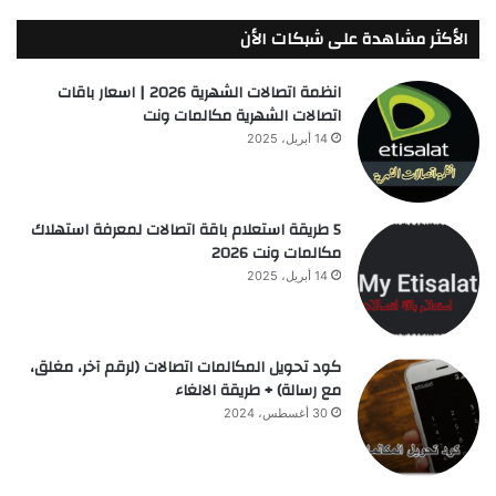
الأكثر مشاهدة على شبكات الأن
انظمة اتصالات الشهرية 2026 | اسعار باقات
اتصالات الشهرية مكالمات ونت
14 أبريل، 2025
5 طريقة استعلام باقة اتصالات لمعرفة استهلاك
مكالمات ونت 2026
14 أبريل، 2025
كود تحويل المكالمات اتصالات (لرقم آخر، مغلق،
مع رسالة) + طريقة الالغاء
30 أغسطس، 2024