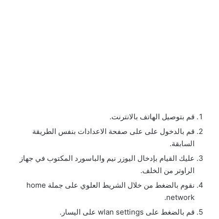
قم بتوصيل الهاتف بالانترنت.
قم بالدخول على على صفحة الاعدادات بنفس الطريقة
السابقة.
عليك القيام بإدخال اليوزر نيم والباسورد المكتوب في جهاز
الراوتر من الخلف.
نقوم بالضغط من خلال الشريط العلوي على جملة home
network.
قم بالضغط على wlan settings على اليسار.