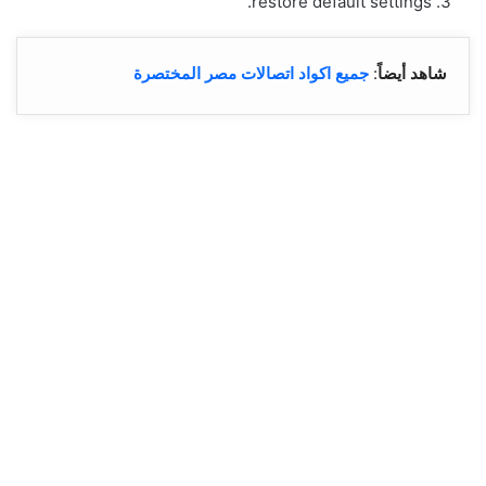
restore default settings.
شاهد أيضاً
:
جميع اكواد اتصالات مصر المختصرة