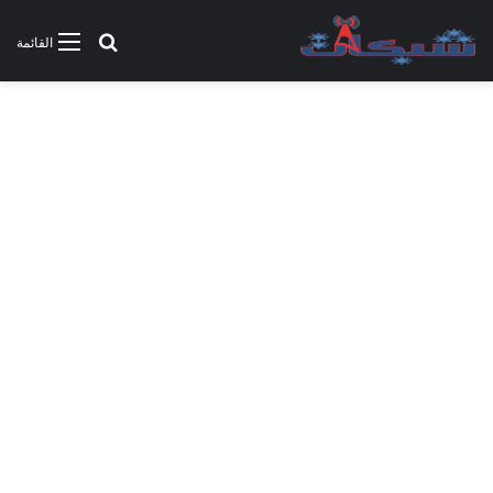
بحث عن
القائمة