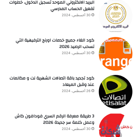
البريد الالكتروني الموحد تسجيل الدخول، خطوات
تفعيل الحساب المدرسي
30 أغسطس، 2024
كود الغاء جميع خدمات اورنج الترفيهية التي
تسحب الرصيد 2026
30 أغسطس، 2024
كود تجديد باقة اتصالات الشهرية نت و مكالمات
عند وقبل الميعاد
26 أغسطس، 2024
3 طريقة معرفة الرقم السري فودافون كاش
وعمل كلمة سر جديدة 2026
30 أغسطس، 2024