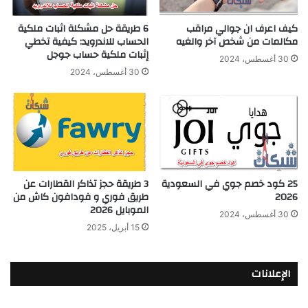
كيف اعرف ان جوالي مراقب
6 طريقة حل مشكلة اثبات ملكية
مكالمات من شخص آخر والغيه
الحساب للاندرويد: كيفية تخطي
إثبات ملكية حساب جوجل
30 أغسطس، 2024
30 أغسطس، 2024
25 كود خصم جوي في السعودية
3 طريقة حجز تذاكر القطارات عن
2026
طريق فوري و فودافون كاش من
الموبايل 2026
30 أغسطس، 2024
15 أبريل، 2025
الإعلانات