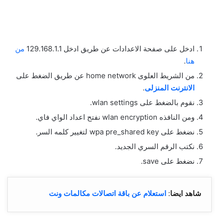
ادخل على صفحة الاعدادات عن طريق ادخل 129.168.1.1
من
هنا
.
من الشريط العلوى home network عن طريق الضغط على
الانترنت المنزلى
.
نقوم بالضغط على wlan settings.
ومن النافذه wlan encryption نفتح اعداد الواي فاي.
نضغط على wpa pre_shared key لتغيير كلمه السر.
نكتب الرقم السري الجديد.
نضغط على save.
شاهد ايضا
:
استعلام عن باقة اتصالات مكالمات ونت