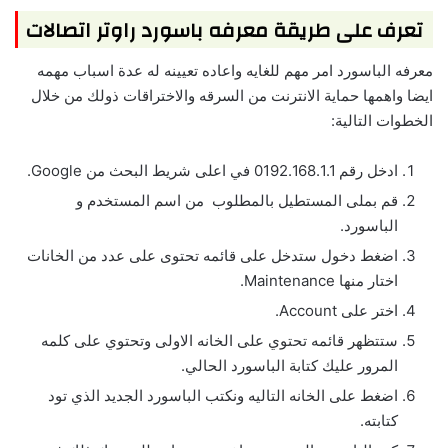
تعرف على طريقة معرفه باسورد راوتر اتصالات
معرفه الباسورد امر مهم للغايه واعاده تعيينه له عدة اسباب مهمه
ايضا واهمها حماية الانترنت من السرقه والاختراقات ذولك من خلال
الخطوات التالية:
ادخل رقم 0192.168.1.1 في اعلى شريط البحث من Google.
قم بملى المستطيل بالمطلوب من اسم المستخدم و
الباسورد.
اضغط دخول ستدخل على قائمه تحتوى على عدد من الخانات
اختار منها Maintenance.
اختر على Account.
ستتظهر قائمه تحتوي على الخانه الاولى وتحتوي على كلمه
المرور عليك كتابة الباسورد الحالي.
اضغط على الخانه التاليه ونكتب الباسورد الجديد الذي تود
كتابته.