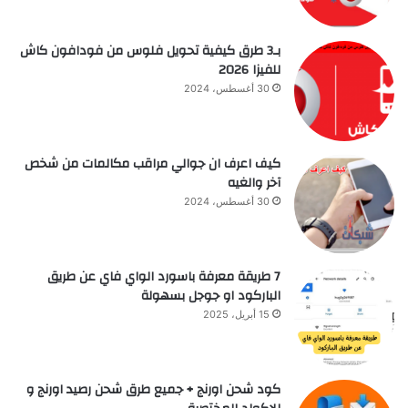
بـ3 طرق كيفية تحويل فلوس من فودافون كاش
للفيزا 2026
30 أغسطس، 2024
كيف اعرف ان جوالي مراقب مكالمات من شخص
آخر والغيه
30 أغسطس، 2024
7 طريقة معرفة باسورد الواي فاي عن طريق
الباركود او جوجل بسهولة
15 أبريل، 2025
كود شحن اورنج + جميع طرق شحن رصيد اورنج و