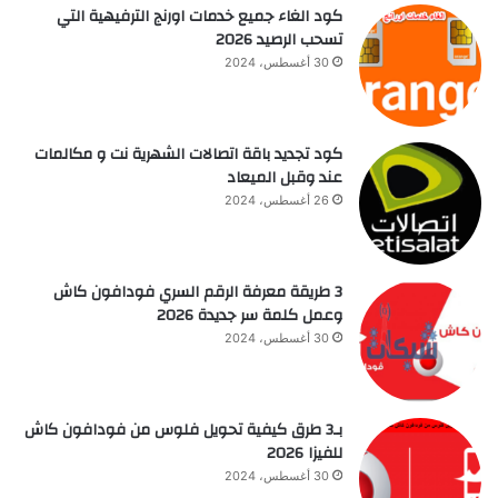
كود الغاء جميع خدمات اورنج الترفيهية التي
تسحب الرصيد 2026
30 أغسطس، 2024
كود تجديد باقة اتصالات الشهرية نت و مكالمات
عند وقبل الميعاد
26 أغسطس، 2024
3 طريقة معرفة الرقم السري فودافون كاش
وعمل كلمة سر جديدة 2026
30 أغسطس، 2024
بـ3 طرق كيفية تحويل فلوس من فودافون كاش
للفيزا 2026
30 أغسطس، 2024