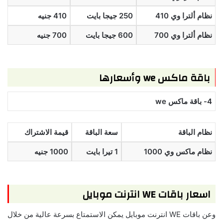
نظام ألترا وي 410
250 جيجا بايت
410 جنيه
نظام ألترا وي 700
600 جيجا بايت
700 جنيه
باقة ماكس we وأسعارها
4- باقة ماكس we
نظام الباقة
سعة الباقة
قيمة الاشتراك
نظام ماكس وي 1000
1 تيرا بايت
1000 جنيه
اسعار باقات WE انترنت موبايل
وعن باقات WE انترنت موبايل يمكن الاستمتاع بسرعة عالية من خلال