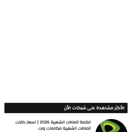
الأكثر مشاهدة على شبكات الأن
انظمة اتصالات الشهرية 2026 | اسعار باقات
اتصالات الشهرية مكالمات ونت