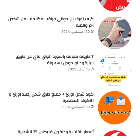
كيف اعرف ان جوالي مراقب مكالمات من شخص
آخر والغيه
30 أغسطس، 2024
7 طريقة معرفة باسورد الواي فاي عن طريق
الباركود او جوجل بسهولة
15 أبريل، 2025
كود شحن اورنج + جميع طرق شحن رصيد اورنج و
الاكواد المختصرة
30 أغسطس، 2024
أسعار باقات فودافون فلیکس 35 الشهرية