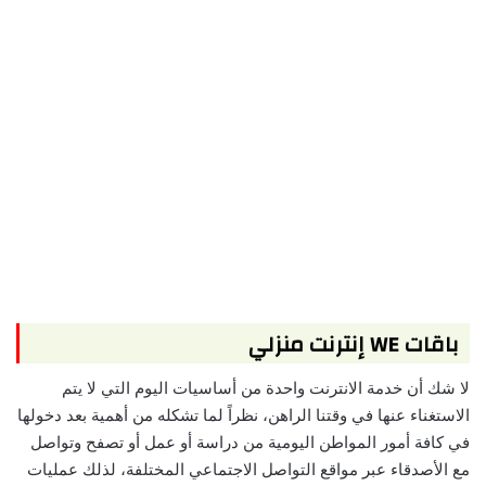
باقات WE إنترنت منزلي
لا شك أن خدمة الانترنت واحدة من أساسيات اليوم التي لا يتم
الاستغناء عنها في وقتنا الراهن، نظراً لما تشكله من أهمية بعد دخولها
في كافة أمور المواطن اليومية من دراسة أو عمل أو تصفح وتواصل
مع الأصدقاء عبر مواقع التواصل الاجتماعي المختلفة، لذلك عمليات