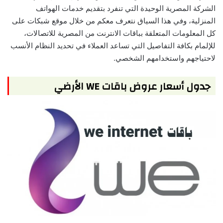
الشركة المصرية الوحيدة التي تنفرد بتقديم خدمات الهواتف
المنزلية، وفي هذا السياق نتعرف معكم من خلال موقع شبكات على
كل المعلومات المتعلقة بباقات الانترنت من المصرية للاتصالات،
للإلمام بكافة التفاصيل التي تساعد العملاء في تحديد النظام الأنسب
لاحتياجهم واستخدامهم الشخصي.
جدول أسعار عروض باقات WE الأرضي