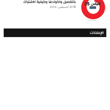
بالتفصيل واكوادها وكيفية الاشتراك
30 أغسطس، 2024
الإعلانات