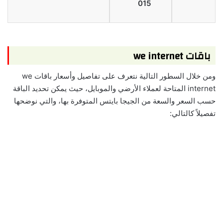
015
باقات we internet
ومن خلال السطور التالية نتعرف على تفاصيل وأسعار باقات we
internet المتاحة لعملاء الأرضي والموبايل، حيث يمكن تحديد الباقة
حسب السعر والسعة من الجيجا بايتس المتوفرة بها، والتي نوضحها
تفصيلاً كالتالي: