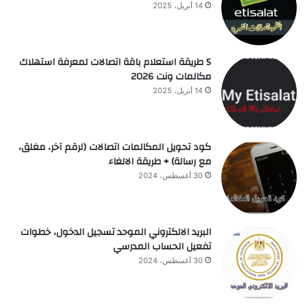
14 أبريل، 2025
5 طريقة استعلام باقة اتصالات لمعرفة استهلاك
مكالمات ونت 2026
14 أبريل، 2025
كود تحويل المكالمات اتصالات (لرقم آخر، مغلق،
مع رسالة) + طريقة الالغاء
30 أغسطس، 2024
البريد الالكتروني الموحد تسجيل الدخول، خطوات
تفعيل الحساب المدرسي
30 أغسطس، 2024