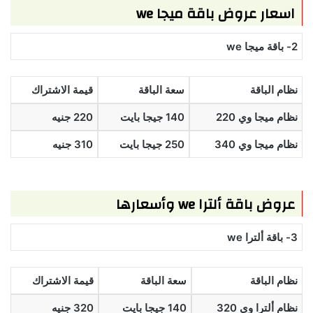
اسعار عروض باقة ميجا we
2- باقة ميجا we
نظام الباقة
سعة الباقة
قيمة الاشتراك
نظام ميجا وي 220
140 جيجا بايت
220 جنيه
نظام ميجا وي 340
250 جيجا بايت
310 جنيه
عروض باقة ألترا we وأسعارها
3- باقة ألترا we
نظام الباقة
سعة الباقة
قيمة الاشتراك
نظام ألترا وي 320
140 جيجا بايت
320 جنيه