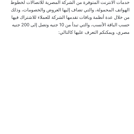
خدمات الانترنت المتوفرة من الشركة المصرية للاتصالات لخطوط
الهواتف المحمولة، والتي تضاف إليها العروض والخصومات، وذلك
من خلال عدة أنظمة وباقات تقدمها الشركة للعملاء للاشتراك فيها
حسب الباقة الأنسب، والتي تبدأ من 10 جنيه وتصل إلى 200 جنيه
مصري، ويمكنكم التعرف عليها كالتالي: