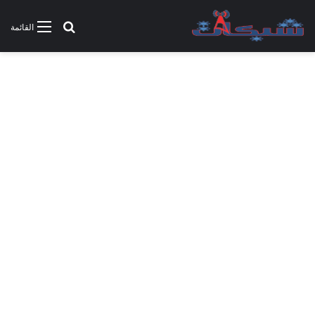
بحث عن
القائمة