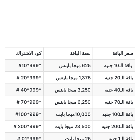
سعر الباقة
سعة الباقة
كود الاشتراك
باقة الـ10 جنيه
625 ميجا بايتس
*999*
10
#
باقة الـ20 جنيه
1,375 ميجا بايتس
*999*20 #
باقة الـ40 جنيه
3,250 ميجا بايتس
*999*40 #
باقة الـ70 جنيه
6,250 ميجا بايتس
*999*70 #
باقة الـ100 جنيه
10,000ميجا بايت
*999*
100
#
باقة الـ200 جنيه
23,500 ميجا بايت
*999*200 #
باقة الـ1 جنيه
25 ميجا بايت
*999*01 #