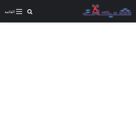
بحث عن
القائمة