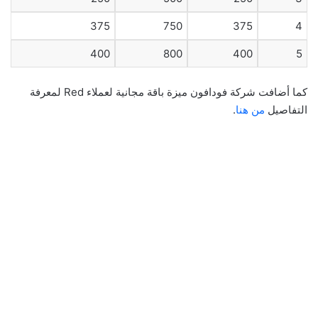
375
750
375
4
400
800
400
5
كما أضافت شركة فودافون ميزة باقة مجانية لعملاء Red لمعرفة
التفاصيل
من هنا
.