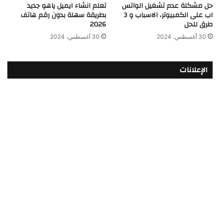
حل مشكلة عدم تشغيل الواتس
تعلم انشاء ايميل ياهو جديد
اب على الكمبيوتر، الاسباب و 3
بطريقة سهلة بدون رقم هاتف
طرق للحل
2026
30 أغسطس، 2024
30 أغسطس، 2024
الإعلانات