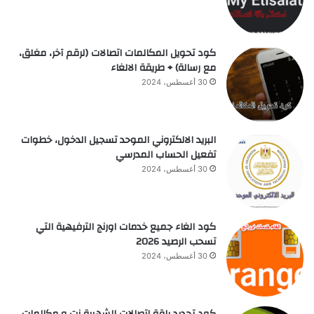
كود تحويل المكالمات اتصالات (لرقم آخر، مغلق،
مع رسالة) + طريقة الالغاء
30 أغسطس، 2024
البريد الالكتروني الموحد تسجيل الدخول، خطوات
تفعيل الحساب المدرسي
30 أغسطس، 2024
كود الغاء جميع خدمات اورنج الترفيهية التي
تسحب الرصيد 2026
30 أغسطس، 2024