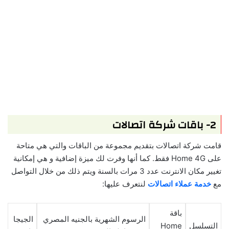
2- باقات شركة اتصالات
قامت شركة اتصالات بتقديم مجموعة من الباقات والتي هي متاحة
على Home 4G فقط. كما أنها وفرت لك ميزة إضافية و هي إمكانية
تغيير مكان الانترنت عدد 3 مرات بالسنة ويتم ذلك من خلال التواصل
مع
خدمة عملاء اتصالات
لنتعرف عليها:
باقة
الرسوم الشهرية بالجنيه المصري
الجيجا
التسلسل
Home