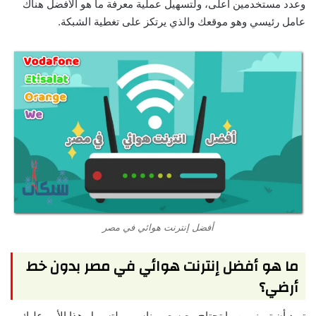
وعدد مستخدمين أعلى، ولتسهيل عملية معرفة ما هو الأفضل هناك
عامل رئيسي وهو موقعك والذي يرتكز على تغطية الشبكة.
أفضل إنترنت هوائي في مصر
ما هو أفضل إنترنت هوائي في مصر بدون خط
أرضي؟
تريد أن تميز بين ما تحتاج مع سعر مناسب ولتسهيل هذا الأمر عليك