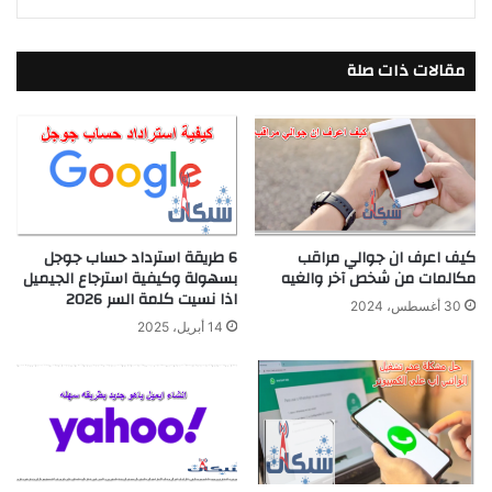
مقالات ذات صلة
كيف اعرف ان جوالي مراقب
6 طريقة استرداد حساب جوجل
مكالمات من شخص آخر والغيه
بسهولة وكيفية استرجاع الجيميل
اذا نسيت كلمة السر 2026
30 أغسطس، 2024
14 أبريل، 2025