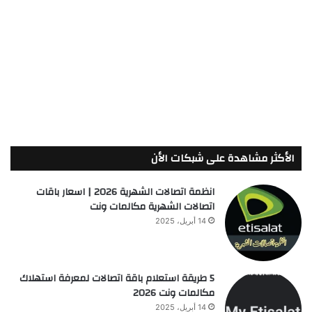
الأكثر مشاهدة على شبكات الأن
انظمة اتصالات الشهرية 2026 | اسعار باقات
اتصالات الشهرية مكالمات ونت
14 أبريل، 2025
5 طريقة استعلام باقة اتصالات لمعرفة استهلاك
مكالمات ونت 2026
14 أبريل، 2025