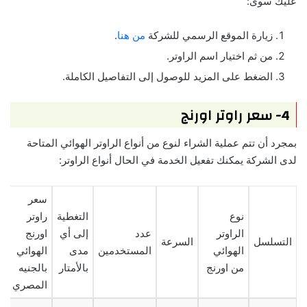
عليك سوى:
زيارة الموقع الرسمي للشركة
من هنا
.
من ثم اختيار اسم الراوتر.
الضغط على المزيد للوصول إلى التفاصيل الكاملة.
4- سعر راوتر اورنج
بمجرد أن تتم عملية الشراء لنوع من أنواع الراوتر الهوائي المتاحة
لدى الشركة يمكنك تفعيل الخدمة في الحال أنواع الراوتر:
سعر
نوع
التغطية
راوتر
الراوتر
عدد
إلى أي
اورنج
التسلسل
السرعة
الهوائي
المستخدمين
مدى
الهوائي
من اورنج
بالأمتار
بالجنيه
المصري