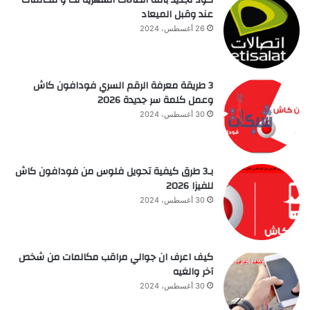
كود تجديد باقة اتصالات الشهرية نت و مكالمات
عند وقبل الميعاد
26 أغسطس، 2024
3 طريقة معرفة الرقم السري فودافون كاش
وعمل كلمة سر جديدة 2026
30 أغسطس، 2024
بـ3 طرق كيفية تحويل فلوس من فودافون كاش
للفيزا 2026
30 أغسطس، 2024
كيف اعرف ان جوالي مراقب مكالمات من شخص
آخر والغيه
30 أغسطس، 2024