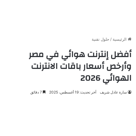
الرئيسية
/
حلول تقنية
أفضل إنترنت هوائي في مصر
وأرخص أسعار باقات الانترنت
الهوائي 2026
سارة عادل شريف
آخر تحديث: 19 أغسطس، 2025
7 دقائق