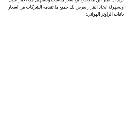
ولسهولة اتخاذ القرار نعرض لك
جميع ما تقدمه الشركات من اسعار
باقات الراوتر الهوائي
: