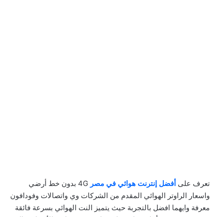
تعرف على
أفضل إنترنت هوائي في مصر
4G بدون خط أرضي
واسعار الراوتر الهوائي المقدم من الشركات وي واتصالات وفودافون
معرفة وايهما افضل بالتجربة حيث يتميز النت الهوائي بسرعة فائقة