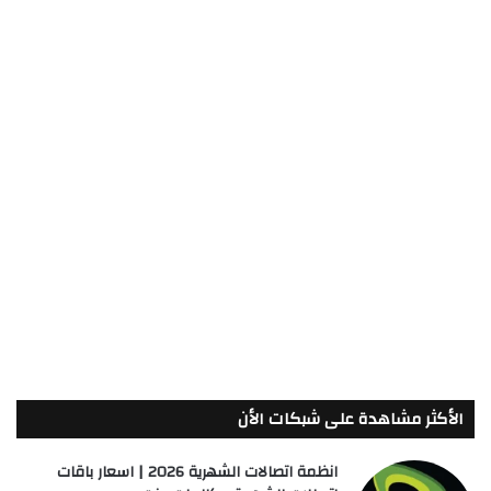
الأكثر مشاهدة على شبكات الأن
انظمة اتصالات الشهرية 2026 | اسعار باقات