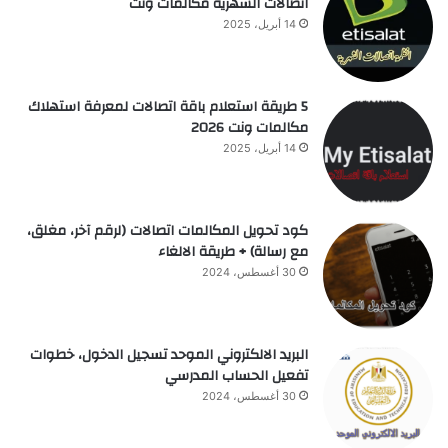
اتصالات الشهرية مكالمات ونت
14 أبريل، 2025
5 طريقة استعلام باقة اتصالات لمعرفة استهلاك
مكالمات ونت 2026
14 أبريل، 2025
كود تحويل المكالمات اتصالات (لرقم آخر، مغلق،
مع رسالة) + طريقة الالغاء
30 أغسطس، 2024
البريد الالكتروني الموحد تسجيل الدخول، خطوات
تفعيل الحساب المدرسي
30 أغسطس، 2024