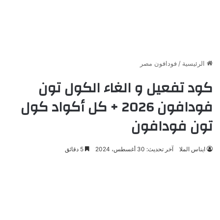
الرئيسية
/
فودافون مصر
كود تفعيل و الغاء الكول تون
فودافون 2026 + كل أكواد كول
تون فودافون
ايناس الملا
آخر تحديث: 30 أغسطس، 2024
5 دقائق