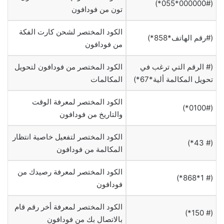
(000000#*055*)
تون من فودافون
الكود المختصر لشحن كارت الفكة
(#رقم الهاتف*858*)
من فودافون
(# الرقم التي ترغب في
الكود المختصر من فودافون لتحويل
تحويل المكالمة ألية*67*)
المكالمات
الكود المختصر لمعرفة الوقت
(0100#*)
والتاريخ من فودافون
الكود المختصر لتفعيل خاصية انتظار
(# 43*)
المكالمة من فودافون
الكود المختصر لمعرفة رصيدك من
(# 1*868*)
فودافون
الكود المختصر لمعرفة أخر رقم قام
(# 150*)
بالاتصال بك من فودافون