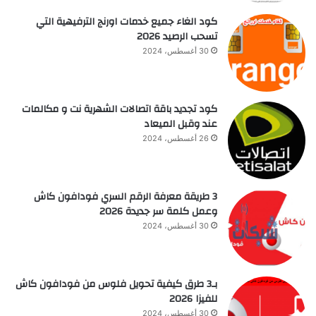
كود الغاء جميع خدمات اورنج الترفيهية التي
تسحب الرصيد 2026
30 أغسطس، 2024
كود تجديد باقة اتصالات الشهرية نت و مكالمات
عند وقبل الميعاد
26 أغسطس، 2024
3 طريقة معرفة الرقم السري فودافون كاش
وعمل كلمة سر جديدة 2026
30 أغسطس، 2024
بـ3 طرق كيفية تحويل فلوس من فودافون كاش
للفيزا 2026
30 أغسطس، 2024