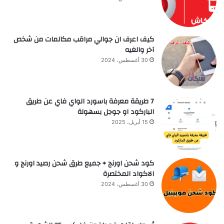
كيف اعرف ان جوالي مراقب مكالمات من شخص
آخر والغيه
30 أغسطس، 2024
7 طريقة معرفة باسورد الواي فاي عن طريق
الباركود او جوجل بسهولة
15 أبريل، 2025
كود شحن اورنج + جميع طرق شحن رصيد اورنج و
الاكواد المختصرة
30 أغسطس، 2024