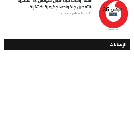
أسعار باقات فودافون فلیکس 35 الشهرية
بالتفصيل واكوادها وكيفية الاشتراك
30 أغسطس، 2024
الإعلانات