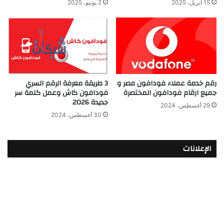
15 أبريل، 2025
2 يونيو، 2025
رقم خدمة عملاء فودافون مصر و
3 طريقة معرفة الرقم السري
جميع ارقام فودافون المختصرة
فودافون كاش وعمل كلمة سر
جديدة 2026
29 أغسطس، 2024
30 أغسطس، 2024
الإعلانات