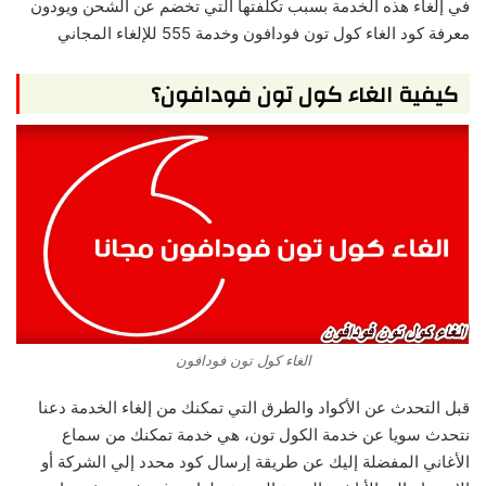
في إلغاء هذه الخدمة بسبب تكلفتها التي تخضم عن الشحن ويودون
معرفة كود الغاء كول تون فودافون وخدمة 555 للإلغاء المجاني
كيفية الغاء كول تون فودافون؟
الغاء كول تون فودافون
قبل التحدث عن الأكواد والطرق التي تمكنك من إلغاء الخدمة دعنا
نتحدث سويا عن خدمة الكول تون، هي خدمة تمكنك من سماع
الأغاني المفضلة إليك عن طريقة إرسال كود محدد إلي الشركة أو