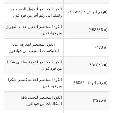
الكود المختصر لتحويل الرصيد من
(#رقم الهاتف * 2*868*)
رقمك إلى رقم أخر من فودافون
الكود المختصر لتفعيل خدمة التجوال
(# 5*888*)
من فوادفون
الكود المختصر لمعرفة عدد
(# 60*)
الفليكسات المتبقية من فوادفون
الكود المختصر لخدمة سلفني شكرا
(# 3*868*)
من فودافون
الكود المختصر لخدمة كلمني شكرا
(# رقم الهاتف *505*)
من فودافون
الكود المختصر لتجديد باقة
(# 225*)
المكالمات من فودافون