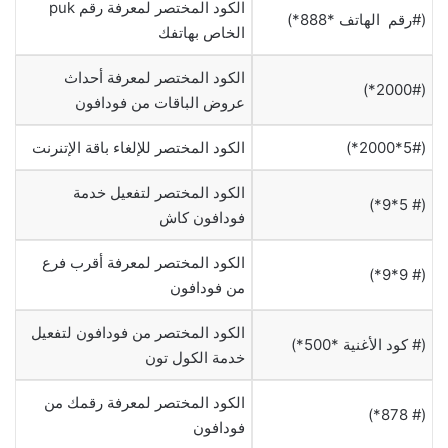
الكود المختصر لمعرفة رقم puk
(#رقم الهاتف *888*)
الخاص بهاتفك
الكود المختصر لمعرفة أحداث
(2000#*)
عروض الباقات من فودافون
(5#*2000*)
الكود المختصر للإلغاء باقة الإتنرنت
الكود المختصر لتفعيل خدمة
(# 5*9*)
فودافون كاش
الكود المختصر لمعرفة أقرب فرع
(# 9*9*)
من فودافون
الكود المختصر من فودافون لتفعيل
(# كود الأغنية *500*)
خدمة الكول تون
الكود المختصر لمعرفة رقمك من
(# 878*)
فودافون