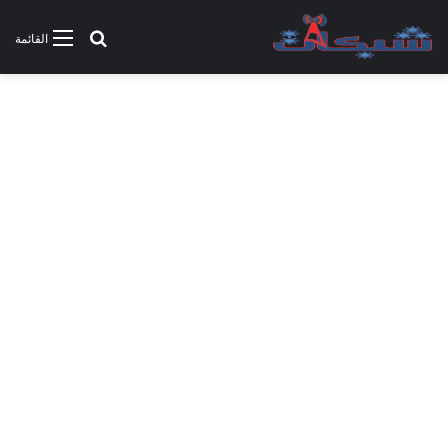
بحث عن
القائمة