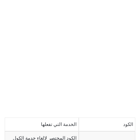
الكود
الخدمة التي تفعلها
الكود المختصر لإلغاء خدمة الكول