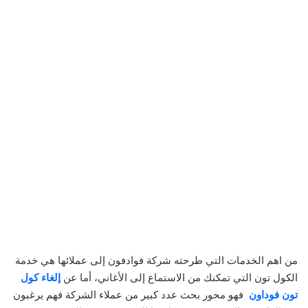
من اهم الخدمات التي طرحته شركة فوادفون إلى عملائها هي خدمة
الكول تون التي تمكنك من الاستماع إلى الأغاني، أما عن
إلغاء كول
تون فوداون
فهو محور بحث عدد كبير من عملاء الشركة فهم يرغبون