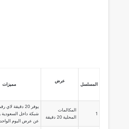
عرض
المسلسل
مميزات
يوفر 20 دقيقة لاي 
المكالمات
1
شبكة داخل السعودية و
المحلية 20 دقيقة
عن عرض اليوم الواحد