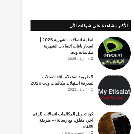
الأكثر مشاهدة على شبكات الأن
انظمة اتصالات الشهرية 2026 |
اسعار باقات اتصالات الشهرية
مكالمات ونت
14 أبريل، 2025
5 طريقة استعلام باقة اتصالات
لمعرفة استهلاك مكالمات ونت 2026
14 أبريل، 2025
كود تحويل المكالمات اتصالات (لرقم
آخر، مغلق، مع رسالة) + طريقة
الالغاء
30 أغسطس، 2024