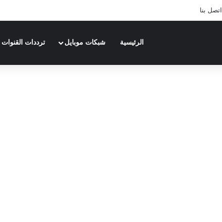
اتصل بنا
الرئيسية
شبكات موبايل
ترددات القنوات