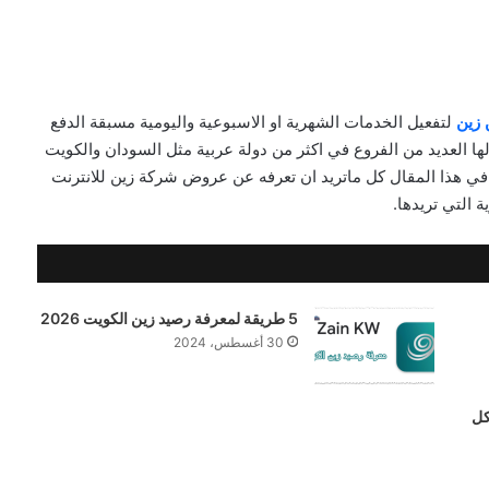
 زين
لتفعيل الخدمات الشهرية او الاسبوعية واليومية مسبقة الدفع
ها العديد من الفروع في اكثر من دولة عربية مثل السودان والكويت
في هذا المقال كل ماتريد ان تعرفه عن عروض شركة زين للانترنت
 التي تريدها.
5 طريقة لمعرفة رصيد زين الكويت 2026
30 أغسطس، 2024
كل