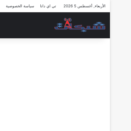
الأربعاء, أغسطس 5 2026
تي اي داتا
سياسة الخصوصية