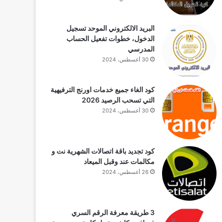
البريد الالكتروني الموحد تسجيل
الدخول، خطوات تفعيل الحساب
المدرسي
30 أغسطس، 2024
كود الغاء جميع خدمات اورنج الترفيهية
التي تسحب الرصيد 2026
30 أغسطس، 2024
كود تجديد باقة اتصالات الشهرية نت و
مكالمات عند وقبل الميعاد
26 أغسطس، 2024
3 طريقة معرفة الرقم السري