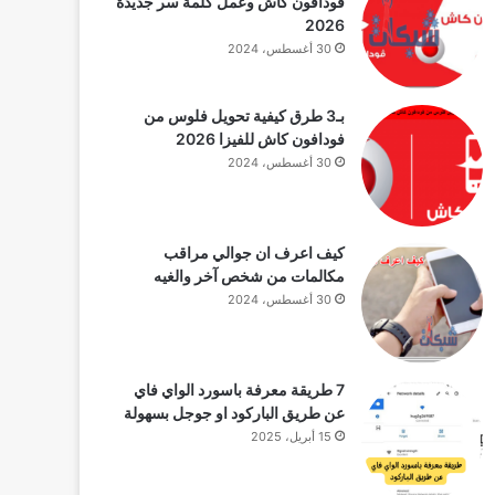
فودافون كاش وعمل كلمة سر جديدة
2026
30 أغسطس، 2024
بـ3 طرق كيفية تحويل فلوس من
فودافون كاش للفيزا 2026
30 أغسطس، 2024
كيف اعرف ان جوالي مراقب
مكالمات من شخص آخر والغيه
30 أغسطس، 2024
7 طريقة معرفة باسورد الواي فاي
عن طريق الباركود او جوجل بسهولة
15 أبريل، 2025