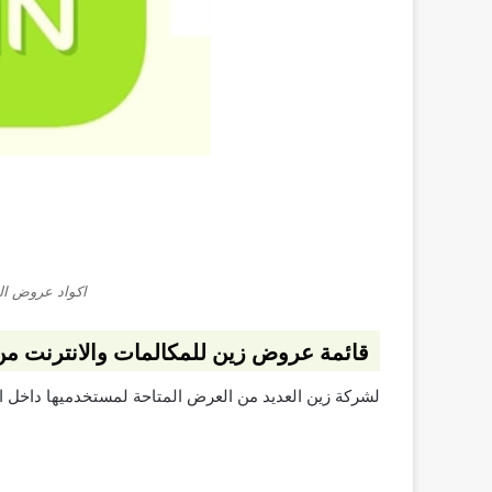
اكواد عروض ال
قائمة عروض زين للمكالمات والانترنت من
لشركة زين العديد من العرض المتاحة لمستخدميها داخل ال