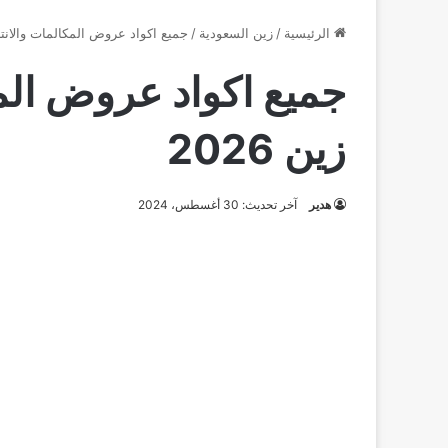
الرئيسية
/
زين السعودية
/
جميع اكواد عروض المكالمات والانترن
جميع اكواد عروض الم
زين 2026
هدير
آخر تحديث: 30 أغسطس، 2024