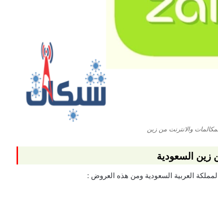
مكالمات والانترنت من زين
 زين السعودية
مملكة العربية السعودية ومن هذه العروض :