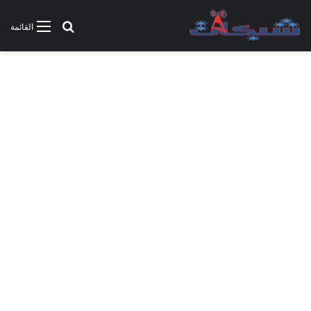
بحث عن
القائمة