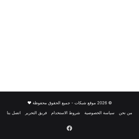
© 2026 موقع شبكات - جميع الحقوق محفوظة ♥
من نحن
سياسة الخصوصية
شروط الاستخدام
فريق التحرير
اتصل بنا
فيسبوك