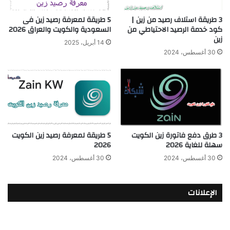
3 طريقة استلاف رصيد من زين |
5 طريقة لمعرفة رصيد زين فى
كود خدمة الرصيد الاحتياطي من
السعودية والكويت والعراق 2026
زين
14 أبريل، 2025
30 أغسطس، 2024
3 طرق دفع فاتورة زين الكويت
5 طريقة لمعرفة رصيد زين الكويت
سهلة للغاية 2026
2026
30 أغسطس، 2024
30 أغسطس، 2024
الإعلانات