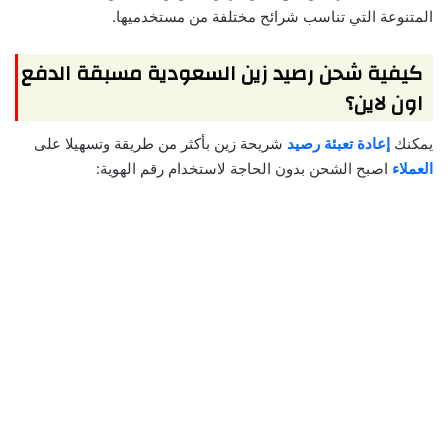
المتنوعة التي تناسب شرائح مختلفة من مستخدميها.
كيفية شحن رصيد زين السعودية مسبقة الدفع
اون لاين؟
يمكنك
إعادة تعبئة رصيد
شريحة زين بأكثر من طريقة وتسهيلا على
العملاء
اصبح الشحن بدون الحاجة لاستخدام رقم الهوية: