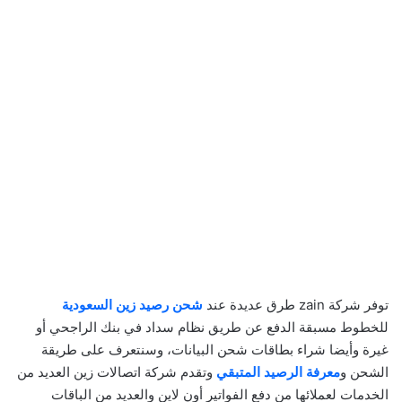
توفر شركة zain طرق عديدة عند
شحن رصيد زين السعودية
للخطوط مسبقة الدفع عن طريق نظام سداد في بنك الراجحي أو
غيرة وأيضا شراء بطاقات شحن البيانات، وسنتعرف على طريقة
الشحن و
معرفة الرصيد المتبقي
وتقدم شركة اتصالات زين العديد من
الخدمات لعملائها من دفع الفواتير أون لاين والعديد من الباقات