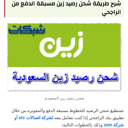
شرح طريقة شحن رصيد زين مسبقة الدفع من
الراجحي
شحن رصيد زين السعودية
تستطيع شحن الرصيد للخطوط مسبقة الدفع والمفوتره من خلال
تطبيق بنك الراجحي إذا كنت تتعامل معه
لشركة اتصالات stc
أو
شركة zain
وذلك بالخطوات التالية: