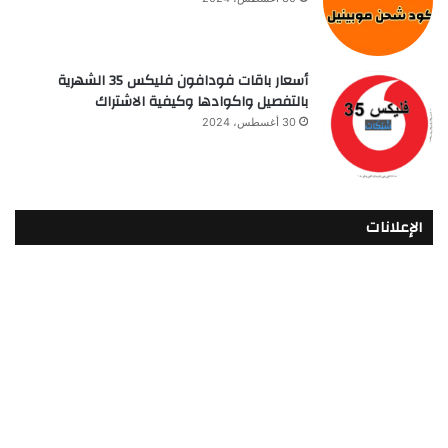
أسعار باقات فودافون فلیکس 35 الشهرية
بالتفصيل واكوادها وكيفية الاشتراك
30 أغسطس، 2024
الإعلانات