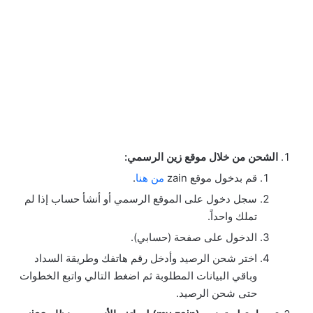
الشحن من خلال موقع زين الرسمي:
قم بدخول موقع zain
من هنا
.
سجل دخول على الموقع الرسمي أو أنشأ حساب إذا لم
تملك واحداً.
الدخول على صفحة (حسابي).
اختر شحن الرصيد وأدخل رقم هاتفك وطريقة السداد
وباقي البيانات المطلوبة ثم اضغط التالي واتبع الخطوات
حتى شحن الرصيد.