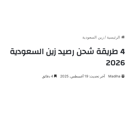
الرئيسية
/
زين السعودية
4 طريقة شحن رصيد زين السعودية
2026
Madiha
آخر تحديث: 19 أغسطس، 2025
4 دقائق