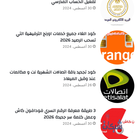
تفعيل الحساب المدرسي
30 أغسطس، 2024
كود الغاء جميع خدمات اورنج الترفيهية التي
تسحب الرصيد 2026
30 أغسطس، 2024
كود تجديد باقة اتصالات الشهرية نت و مكالمات
عند وقبل الميعاد
26 أغسطس، 2024
3 طريقة معرفة الرقم السري فودافون كاش
وعمل كلمة سر جديدة 2026
30 أغسطس، 2024