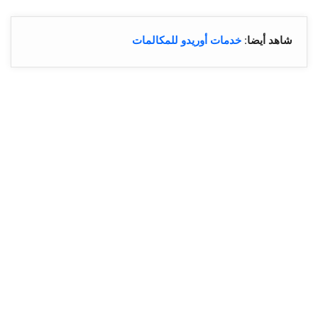
شاهد أيضا
:
خدمات أوريدو للمكالمات