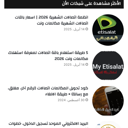
الأكثر مشاهدة على شبكات الأن
انظمة اتصالات الشهرية 2026 | اسعار باقات
اتصالات الشهرية مكالمات ونت
14 أبريل، 2025
5 طريقة استعلام باقة اتصالات لمعرفة استهلاك
مكالمات ونت 2026
14 أبريل، 2025
كود تحويل المكالمات اتصالات (لرقم آخر، مغلق،
مع رسالة) + طريقة الالغاء
30 أغسطس، 2024
البريد الالكتروني الموحد تسجيل الدخول، خطوات