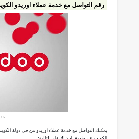
رقم التواصل مع خدمة عملاء اوريدو الكوي
خدم
يمكنك التواصل مع خدمة عملاء اوريدو من فى دولة الكوي
الكويت عن طريق احد الارقام التالية: