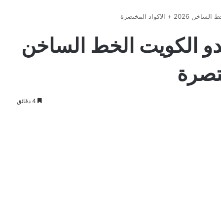
الاكواد المختصرة
دو الكويت الخط الساخن
4 دقائق