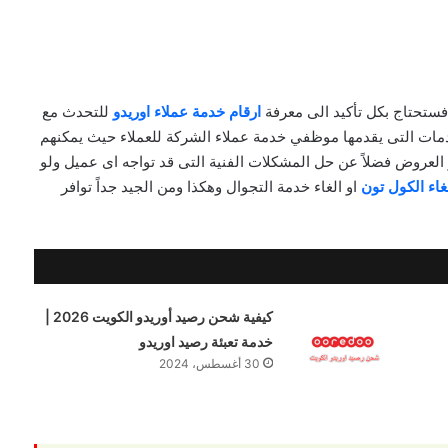
فستحتاج بكل تأكيد الى معرفة
ارقام خدمة عملاء اوريدو
للتحدث مع
دمات التى يقدمها موظفي خدمة عملاء الشركة للعملاء حيث يمكنهم
العروض فضلاً عن حل المشكلات الفنية التى قد تواجه اى عميل ولو
غاء الكول تون
او الغاء خدمة التجوال وهكذا ومن الجيد جداً توافر
كيفية شحن رصيد أوريدو الكويت 2026 |
خدمة تعبئة رصيد اوريدو
30 أغسطس، 2024