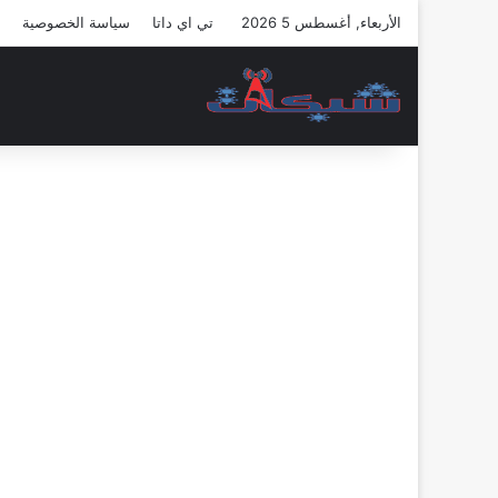
الأربعاء, أغسطس 5 2026
تي اي داتا
سياسة الخصوصية