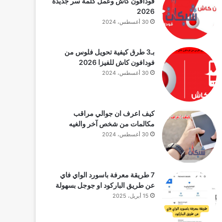
فودافون كاش وعمل كلمة سر جديدة
2026
30 أغسطس، 2024
بـ3 طرق كيفية تحويل فلوس من
فودافون كاش للفيزا 2026
30 أغسطس، 2024
كيف اعرف ان جوالي مراقب
مكالمات من شخص آخر والغيه
30 أغسطس، 2024
7 طريقة معرفة باسورد الواي فاي
عن طريق الباركود او جوجل بسهولة
15 أبريل، 2025