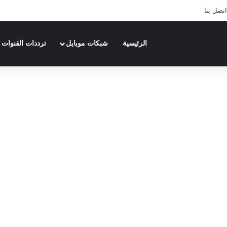
اتصل بنا
الرئيسية
شبكات موبايل
ترددات القنوات