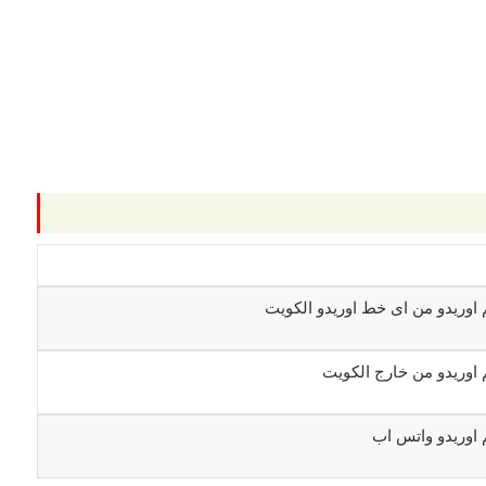
 اوريدو من اى خط اوريدو الكويت
 اوريدو من خارج الكويت
 اوريدو واتس اب