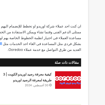
ان كنت احد عملاء شركة اوريدو او تخطط للإنضمام اليهم 
ممثلى الدعم الفنى وقتما تشاء ويمكن الاستفادة من الخ
مساعدة العملاء فى اختيار انظمة الخطوط الخاصة بهم او 
بشكل فردى مثل المساعدة فى الغاء احد الخدمات مثل
ال
العديد من طرق التواصل مع خدمة عملاء Ooredoo.
مقالات ذات صلة
كيفية معرفة رصيد اوريدو الكويت | 3
طريقة لمعرفة الرصيد اوريدو
30 أغسطس، 2024