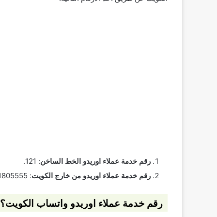
رقم خدمة عملاء اوريدو الخط الساخن
: 121.
رقم خدمة عملاء اوريدو من خارج الكويت
: 009651805555.
رقم خدمة عملاء اوريدو واتساب الكويت؟