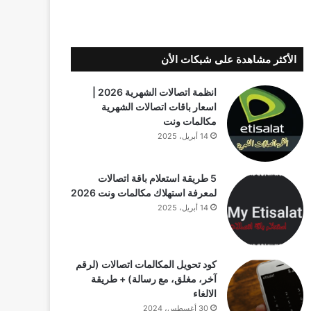
الأكثر مشاهدة على شبكات الأن
انظمة اتصالات الشهرية 2026 |
اسعار باقات اتصالات الشهرية
مكالمات ونت
14 أبريل، 2025
5 طريقة استعلام باقة اتصالات
لمعرفة استهلاك مكالمات ونت 2026
14 أبريل، 2025
كود تحويل المكالمات اتصالات (لرقم
آخر، مغلق، مع رسالة) + طريقة
الالغاء
30 أغسطس، 2024