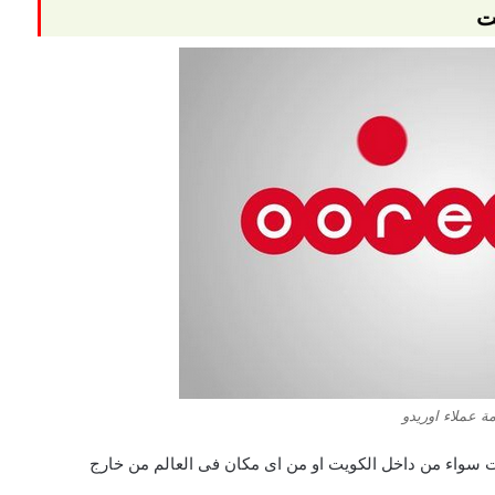
ت
ة عملاء اوريدو
ت سواء من داخل الكويت او من اى مكان فى العالم من خارج