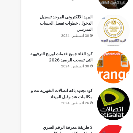
البريد الالكتروني الموحد تسجيل
الدخول، خطوات تفعيل الحساب
المدرسي
30 أغسطس، 2024
كود الغاء جميع خدمات اورنج الترفيهية
التي تسحب الرصيد 2026
30 أغسطس، 2024
كود تجديد باقة اتصالات الشهرية نت و
مكالمات عند وقبل الميعاد
26 أغسطس، 2024
3 طريقة معرفة الرقم السري