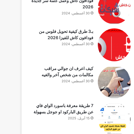
فودافون كاش وعمل كلمة سر جديدة
2026
30 أغسطس، 2024
بـ3 طرق كيفية تحويل فلوس من
فودافون كاش للفيزا 2026
30 أغسطس، 2024
كيف اعرف ان جوالي مراقب
مكالمات من شخص آخر والغيه
30 أغسطس، 2024
7 طريقة معرفة باسورد الواي فاي
عن طريق الباركود او جوجل بسهولة
15 أبريل، 2025