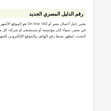
رقم الدليل المصري الجديد
يعتبر دليل أعمال مصر أو 140 On line هو الموقع الأشهر في مصر “
في مصر، سواء كان مؤسسة أو مستشفى أو شركة، كل ما ع
البحث، ليظهر بعدها رقم الهاتف والموقع الإلكتروني للجهة 