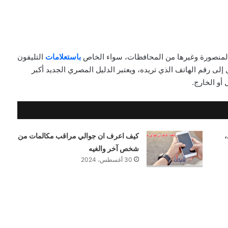
لمنصورة وغيرها من المحافظات، سواء الخاص
باستعلامات
التليفون
ى رقم الهاتف الذي تريده، ويعتبر الدليل المصري الجديد أكبر
أو الخارج.
،
كيف اعرف ان جوالي مراقب مكالمات من
شخص آخر والغيه
30 أغسطس، 2024