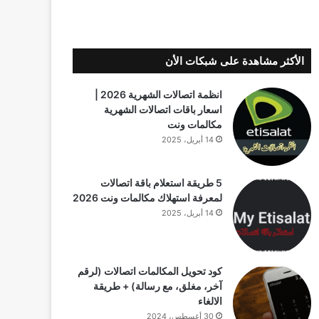
الأكثر مشاهدة على شبكات الأن
انظمة اتصالات الشهرية 2026 |
اسعار باقات اتصالات الشهرية
مكالمات ونت
14 أبريل، 2025
5 طريقة استعلام باقة اتصالات
لمعرفة استهلاك مكالمات ونت 2026
14 أبريل، 2025
كود تحويل المكالمات اتصالات (لرقم
آخر، مغلق، مع رسالة) + طريقة
الالغاء
30 أغسطس، 2024