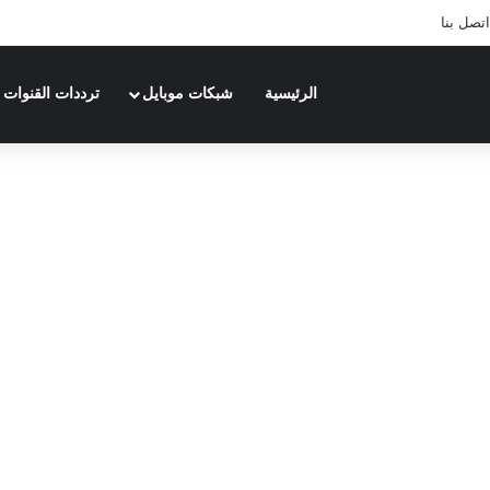
اتصل بنا
الرئيسية
شبكات موبايل
ترددات القنوات