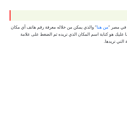
من هنا
” والذي يمكن من خلاله معرفة رقم هاتف أي مكان
ليك هو كتابة اسم المكان الذي تريده ثم الضغط على علامة
التي تريدها.