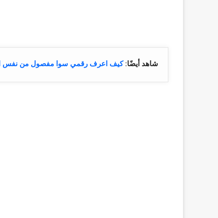
شاهد أيضًا
:
كيف اعرف رقمي سوا مفصول من نفس الج