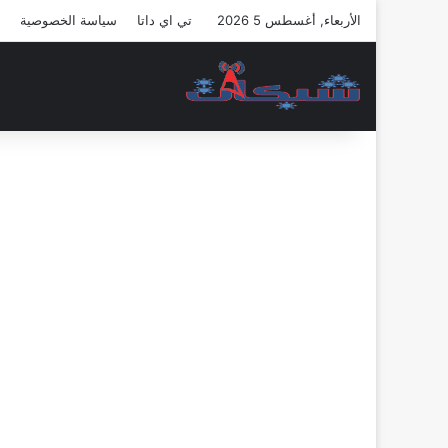
الأربعاء, أغسطس 5 2026
تي اي داتا
سياسة الخصوصية