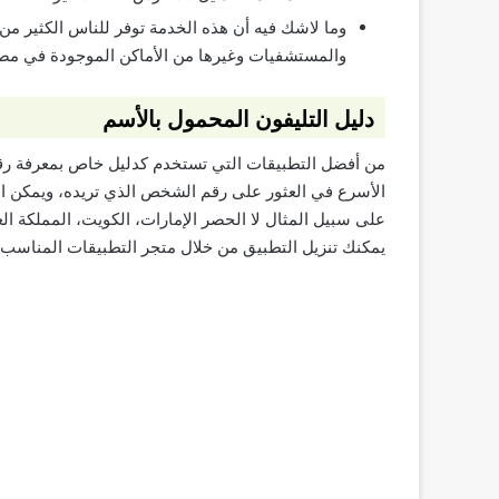
وما لاشك فيه أن هذه الخدمة توفر للناس الكثير م
والمستشفيات وغيرها من الأماكن الموجودة في مص
دليل التليفون المحمول بالأسم
من أفضل التطبيقات التي تستخدم كدليل خاص بمعرفة رقم
الأسرع في العثور على رقم الشخص الذي تريده، ويمكن الب
على سبيل المثال لا الحصر الإمارات، الكويت، المملكة الع
يمكنك تنزيل التطبيق من خلال متجر التطبيقات المناسب 