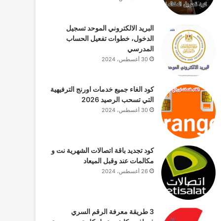
البريد الالكتروني الموحد تسجيل
الدخول، خطوات تفعيل الحساب
المدرسي
30 أغسطس، 2024
كود الغاء جميع خدمات اورنج الترفيهية
التي تسحب الرصيد 2026
30 أغسطس، 2024
كود تجديد باقة اتصالات الشهرية نت و
مكالمات عند وقبل الميعاد
26 أغسطس، 2024
3 طريقة معرفة الرقم السري