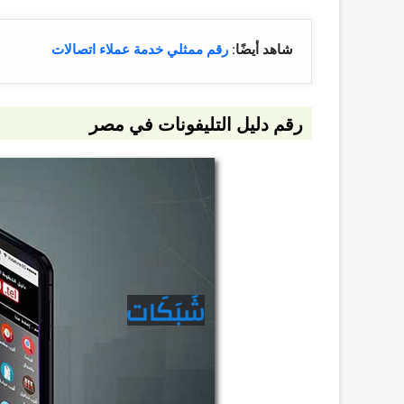
شاهد أيضًا
:
رقم ممثلي خدمة عملاء اتصالات
رقم دليل التليفونات في مصر