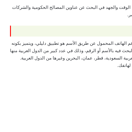
ن الوقت والجهد في البحث عن عناوين المصالح الحكومية والشركات
ر.
 الهاتف المحمول عن طريق الأسم هو تطبيق دليلي، ويتميز بكونه
حث فيه بالأسم أو الرقم، وذلك في عدد كبير من الدول العربية منها
ربية السعودية، قطر، عمان، البحرين وغيرها من الدول العربية.
لهاتفك.