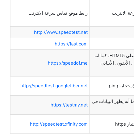
ة الانترنت
رابط موقع قياس سرعة الانترنت
http://www.speedtest.net
https://fast.com
نتائجه دقيقة حيث يعتمد على HTML5، كما انه
 الأيفون، الأيبادن
https://speedof.me
جابة ping
http://speedtest.googlefiber.net
ا أنه يظهر البيانات فى
https://testmy.net
http
http://speedtest.xfinity.com