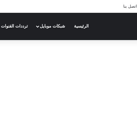
اتصل بنا
الرئيسية
شبكات موبايل
ترددات القنوات