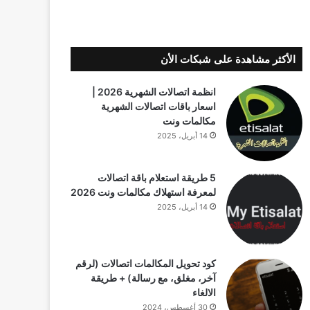
الأكثر مشاهدة على شبكات الأن
انظمة اتصالات الشهرية 2026 |
اسعار باقات اتصالات الشهرية
مكالمات ونت
14 أبريل، 2025
5 طريقة استعلام باقة اتصالات
لمعرفة استهلاك مكالمات ونت 2026
14 أبريل، 2025
كود تحويل المكالمات اتصالات (لرقم
آخر، مغلق، مع رسالة) + طريقة
الالغاء
30 أغسطس، 2024