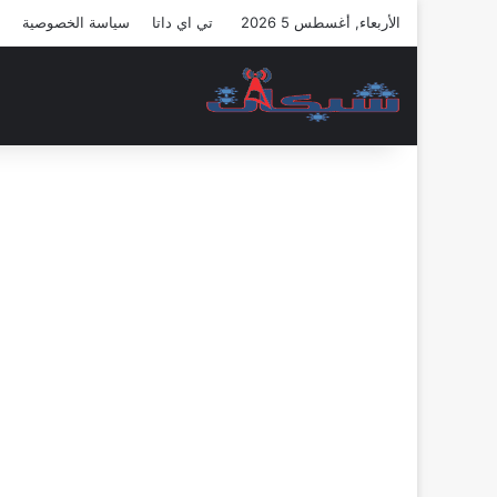
الأربعاء, أغسطس 5 2026
تي اي داتا
سياسة الخصوصية