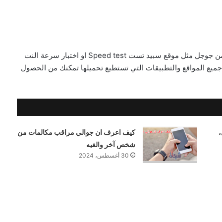
بالميجا من جوجل مثل موقع سبيد تست Speed test او اختبار سرعة النت
نا جميع المواقع والتطبيقات التي تستطيع تحميلها تمكنك من الحصول
،
كيف اعرف ان جوالي مراقب مكالمات من
شخص آخر والغيه
30 أغسطس، 2024