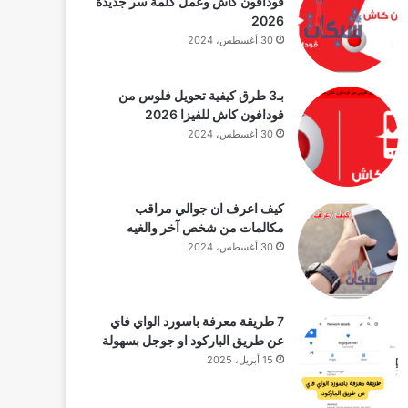
فودافون كاش وعمل كلمة سر جديدة
2026
30 أغسطس، 2024
بـ3 طرق كيفية تحويل فلوس من
فودافون كاش للفيزا 2026
30 أغسطس، 2024
كيف اعرف ان جوالي مراقب
مكالمات من شخص آخر والغيه
30 أغسطس، 2024
7 طريقة معرفة باسورد الواي فاي
عن طريق الباركود او جوجل بسهولة
15 أبريل، 2025