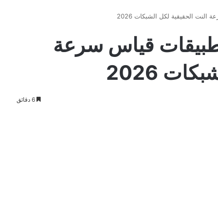
وتطبيقات قياس سرعة
ات 2026
6 دقائق