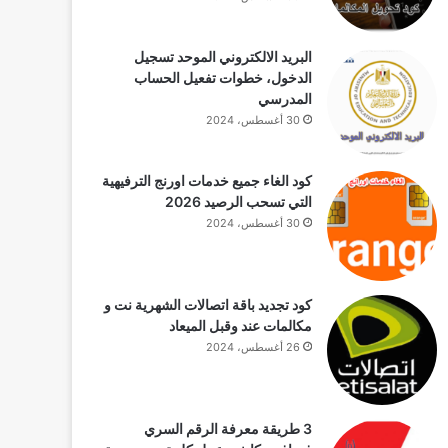
البريد الالكتروني الموحد تسجيل
الدخول، خطوات تفعيل الحساب
المدرسي
30 أغسطس، 2024
كود الغاء جميع خدمات اورنج الترفيهية
التي تسحب الرصيد 2026
30 أغسطس، 2024
كود تجديد باقة اتصالات الشهرية نت و
مكالمات عند وقبل الميعاد
26 أغسطس، 2024
3 طريقة معرفة الرقم السري