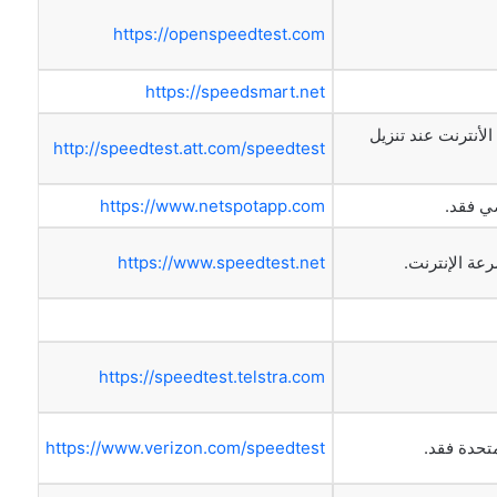
https://openspeedtest.com
https://speedsmart.net
أنترنت عند تنزيل
http://speedtest.att.com/speedtest
ي فقد.
https://www.netspotapp.com
عة الإنترنت.
https://www.speedtest.net
https://speedtest.telstra.com
متحدة فقد.
https://www.verizon.com/speedtest