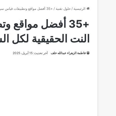
الرئيسية
/
حلول تقنية
/
+35 أفضل مواقع وتطبيقات قياس سرعة النت الحقيقية لكل الشبكات 2026
+35 أفضل مواقع 
النت الحقيقية لكل الشبك
فاطمة الزهراء عبدالله خلف
آخر تحديث: 15 أبريل، 2025