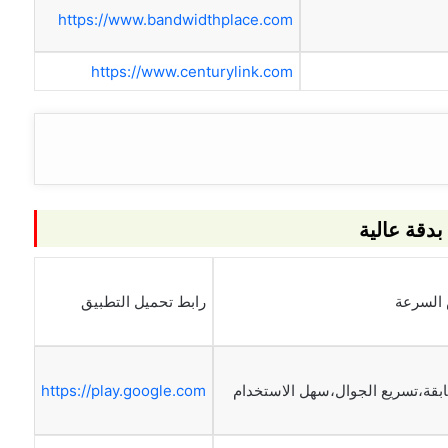
https://www.bandwidthplace.com
https://www.centurylink.com
دقة عالية
 السرعة
رابط تحميل التطبيق
ابقة،تسريع الجوال،سهل الاستخدام
https://play.google.com