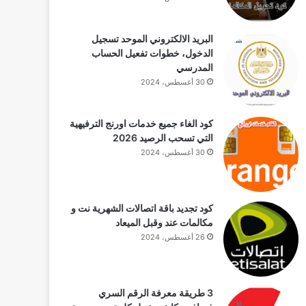
البريد الالكتروني الموحد تسجيل
الدخول، خطوات تفعيل الحساب
المدرسي
30 أغسطس، 2024
كود الغاء جميع خدمات اورنج الترفيهية
التي تسحب الرصيد 2026
30 أغسطس، 2024
كود تجديد باقة اتصالات الشهرية نت و
مكالمات عند وقبل الميعاد
26 أغسطس، 2024
3 طريقة معرفة الرقم السري