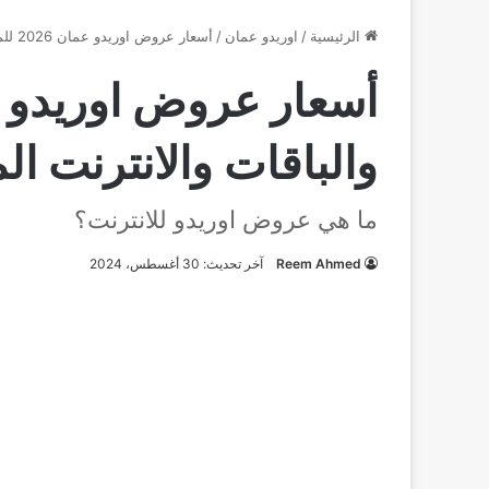
الرئيسية
/
اوريدو عمان
/
أسعار عروض اوريدو عمان 2026 للمكالمات والباقات والانترنت المنزلي
والباقات والانترنت ال
ما هي عروض اوريدو للانترنت؟
Reem Ahmed
آخر تحديث: 30 أغسطس، 2024