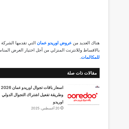
هناك العديد من
عروض اوريدو عمان
التي تقدمها الشركة ل
بالاقساط وللانترنت المنزلي من أجل اختيار العرض المن
للمكالمات
.
مقالات ذات صلة
اسعار باقات تجوال اوريدو عمان 2026
وطريقة تفعيل اشتراك التجوال الدولي
اوريدو
20 أغسطس، 2025