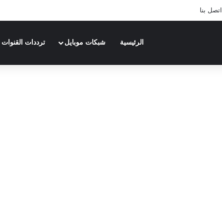
اتصل بنا
الرئيسية
شبكات موبايل
ترددات القنوات