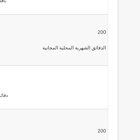
باقة
200
الدقائق الشهرية المحلية المجانية
دقائق
200