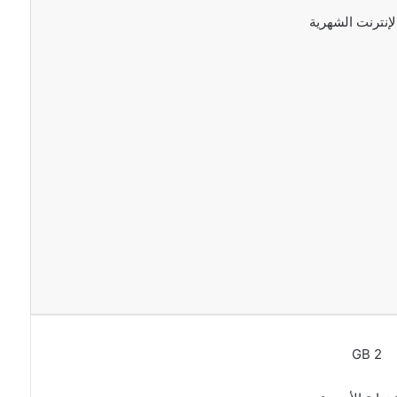
لإنترنت الشهرية
8 GB
باقة
الإنت
الشه
8 GB
2 GB
باقة