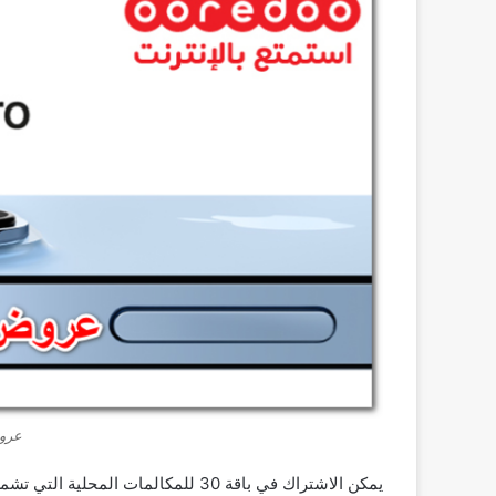
عرو
يمكن الاشتراك في باقة 30 للمكالمات المحلية التي تشمل البيانات التالية: