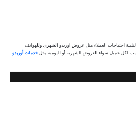
تلبية احتياجات العملاء مثل عروض اوريدو الشهري وللهواتف
اسب لكل عميل سواء العروض الشهرية أو اليومية مثل
خدمات أوريدو