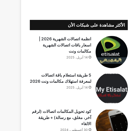
الأكثر مشاهدة على شبكات الأن
انظمة اتصالات الشهرية 2026 |
اسعار باقات اتصالات الشهرية
مكالمات ونت
14 أبريل، 2025
5 طريقة استعلام باقة اتصالات
لمعرفة استهلاك مكالمات ونت 2026
14 أبريل، 2025
كود تحويل المكالمات اتصالات (لرقم
آخر، مغلق، مع رسالة) + طريقة
الالغاء
30 أغسطس، 2024