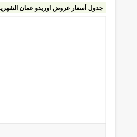
جدول أسعار عروض اوريدو عمان الشهرية