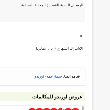
الرسائل النصية القصيرة المحلية المجانية
10
الاشتراك الشهري (ريال عماني)
شاهد ايضا
:
خدمة عملاء اوريدو
عروض اوريدو للمكالمات