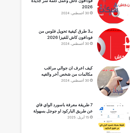
فودافون كاش وعمل كلمة سر جديدة
2026
30 أغسطس، 2024
بـ3 طرق كيفية تحويل فلوس من
فودافون كاش للفيزا 2026
30 أغسطس، 2024
كيف اعرف ان جوالي مراقب
مكالمات من شخص آخر والغيه
30 أغسطس، 2024
7 طريقة معرفة باسورد الواي فاي
عن طريق الباركود او جوجل بسهولة
15 أبريل، 2025