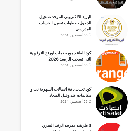
البريد الالكتروني الموحد تسجيل
الدخول، خطوات تفعيل الحساب
المدرسي
30 أغسطس، 2024
كود الغاء جميع خدمات اورنج الترفيهية
التي تسحب الرصيد 2026
30 أغسطس، 2024
كود تجديد باقة اتصالات الشهرية نت و
مكالمات عند وقبل الميعاد
26 أغسطس، 2024
3 طريقة معرفة الرقم السري