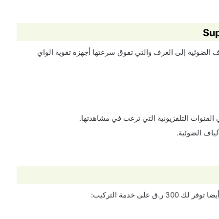
اف الضوئية إلى الغرف والتي تفوق سرعتها أجهزة تقوية الواي
على خدمة التركيب: