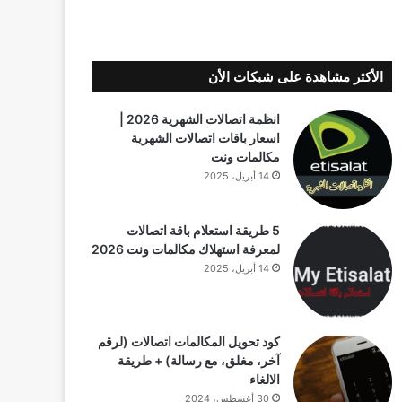
الأكثر مشاهدة على شبكات الأن
انظمة اتصالات الشهرية 2026 |
اسعار باقات اتصالات الشهرية
مكالمات ونت
14 أبريل، 2025
5 طريقة استعلام باقة اتصالات
لمعرفة استهلاك مكالمات ونت 2026
14 أبريل، 2025
كود تحويل المكالمات اتصالات (لرقم
آخر، مغلق، مع رسالة) + طريقة
الالغاء
30 أغسطس، 2024