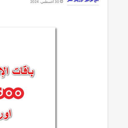
30 أغسطس، 2024