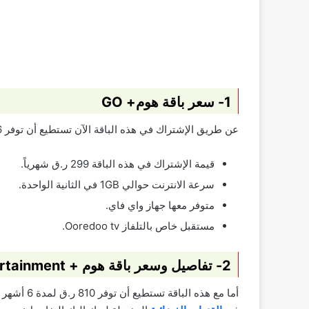
1- سعر باقة هوم+ GO
عن طريق الإشتراك في هذه الباقة الآن تستطيع أن توفر 696 ر.ق لمدة 6 أشهر:
قيمة الإشتراك في هذه الباقة 299 ر.ق شهرياً.
سرعة الانترنت حوالي 1GB في الثانية الواحدة.
متوفر معها جهاز واي فاي.
مستقبل خاص بالتلفاز Ooredoo tv.
2- تفاصيل وسعر باقة هوم + Prime Entertainment
أما مع هذه