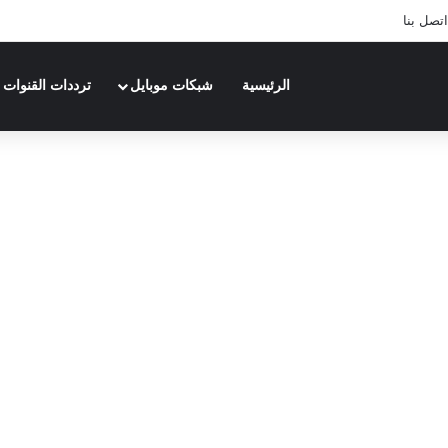
اتصل بنا
الرئيسية
شبكات موبايل
ترددات القنوات