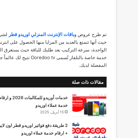
تم طرح عروض و
باقات الإنترنت المنزلي اوريدو قطر
لشرا
خدمة خاصة بالتلفاز تُسمى
المفضلة لديك.
مقالات ذات صلة
خدمات أوريدو للمكالمات 2026 و ارق
خدمة عملاء اوريدو
15 أبريل، 2025
2 طريقة دفع فواتير اوريدو قطر اون لاي
+ ارقام خدمة عملاء اوريدو