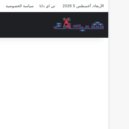
الأربعاء, أغسطس 5 2026
تي اي داتا
سياسة الخصوصية