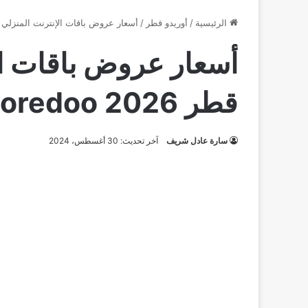
الرئيسية
/
أوريدو قطر
/
أسعار عروض باقات الإنترنت المنزلي اوريدو قط
أسعار عروض باقات الإ
قطر 2026 Ooredoo
سارة عادل شريف
آخر تحديث: 30 أغسطس، 2024