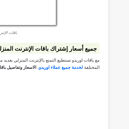
باقات الإنت
جميع أسعار إشتراك باقات الإنترنت المنز
مع باقات اوريدو تستطيع التمتع بالإنترنت المنزلي بعديد 
المختلفة
لخدمة جميع عملاء اوريدو
،
الاسعار وتفاصيل باق