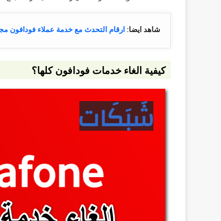
شاهد ايضا
:
ارقام التحدث مع خدمة عملاء فودافون مجا
كيفية الغاء خدمات فودافون كلها؟