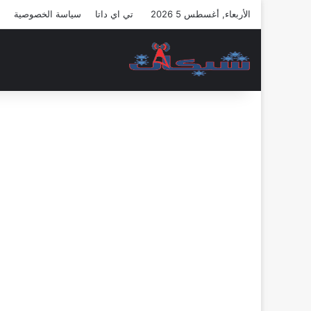
الأربعاء, أغسطس 5 2026
تي اي داتا
سياسة الخصوصية