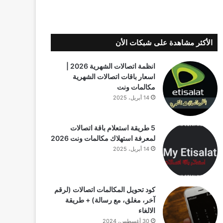
الأكثر مشاهدة على شبكات الأن
انظمة اتصالات الشهرية 2026 |
اسعار باقات اتصالات الشهرية
مكالمات ونت
14 أبريل، 2025
5 طريقة استعلام باقة اتصالات
لمعرفة استهلاك مكالمات ونت 2026
14 أبريل، 2025
كود تحويل المكالمات اتصالات (لرقم
آخر، مغلق، مع رسالة) + طريقة
الالغاء
30 أغسطس، 2024