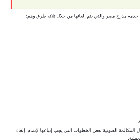
خدمة مدرج مصر والتي يتم إلغائها من خلال ثلاثة طرق وهم:
قم 9999 وسوف تظهر خلال المكالمة الصوتية بعض الخطوات التي يجب إتباعها لإتمام إلغاء
ملية.