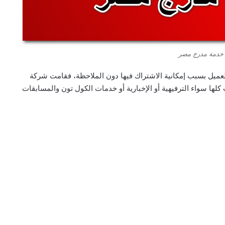
 خدمة مدرج مصر
ميل بسبب إمكانية الاشتراك فيها دون الملاحظة، فقامت شركة
 كلها سواء الترفيهية أو الإخبارية أو خدمات الكول تون والمسابقات