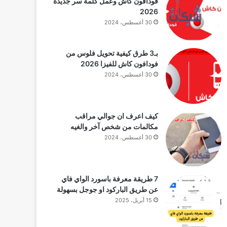
فودافون كاش وعمل كلمة سر جديدة
2026
30 أغسطس، 2024
بـ3 طرق كيفية تحويل فلوس من
فودافون كاش للفيزا 2026
30 أغسطس، 2024
كيف اعرف ان جوالي مراقب
مكالمات من شخص آخر والغيه
30 أغسطس، 2024
7 طريقة معرفة باسورد الواي فاي
عن طريق الباركود او جوجل بسهولة
15 أبريل، 2025