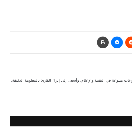
ريست
ماسنجر
طباعة
 متنوعة في التقنية والإعلام، وأسعى إلى إثراء القارئ بالمعلومة الدقيقة.