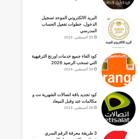
البريد الالكتروني الموحد تسجيل
الدخول، خطوات تفعيل الحساب
المدرسي
30 أغسطس، 2024
كود الغاء جميع خدمات اورنج الترفيهية
التي تسحب الرصيد 2026
30 أغسطس، 2024
كود تجديد باقة اتصالات الشهرية نت و
مكالمات عند وقبل الميعاد
26 أغسطس، 2024
3 طريقة معرفة الرقم السري