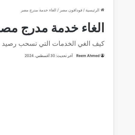
الرئيسية
/
فودافون مصر
/
الغاء خدمة مدرج مصر
الغاء خدمة مدرج مص
كيف الغي الخدمات التي تسحب رصيد م
Reem Ahmed
آخر تحديث: 30 أغسطس، 2024