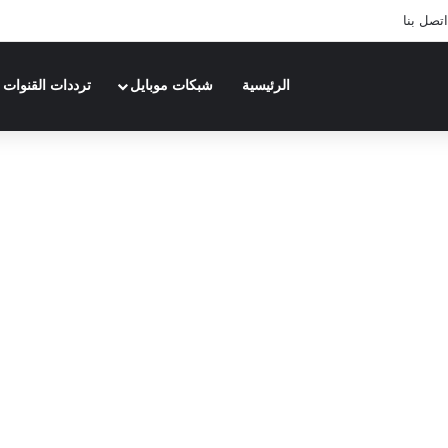
اتصل بنا
الرئيسية
شبكات موبايل
ترددات القنوات