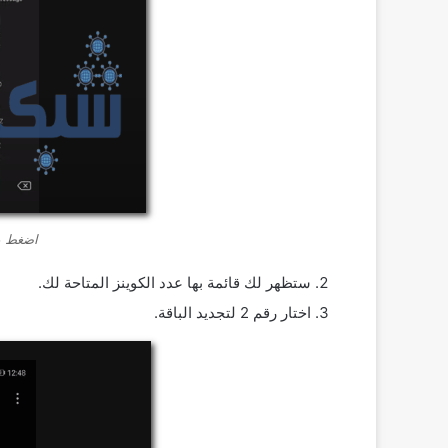
اضغط عل
ستظهر لك قائمة بها عدد الكوينز المتاحة لك.
اختار رقم 2 لتجديد الباقة.