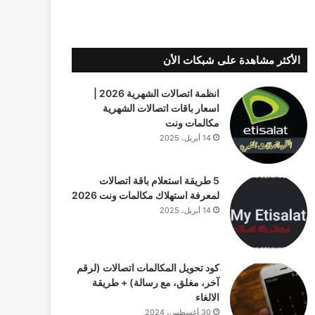
الأكثر مشاهدة على شبكات الأن
انظمة اتصالات الشهرية 2026 |
اسعار باقات اتصالات الشهرية
مكالمات ونت
14 أبريل، 2025
5 طريقة استعلام باقة اتصالات
لمعرفة استهلاك مكالمات ونت 2026
14 أبريل، 2025
كود تحويل المكالمات اتصالات (لرقم
آخر، مغلق، مع رسالة) + طريقة
الالغاء
30 أغسطس، 2024