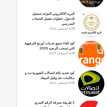
البريد الالكتروني الموحد تسجيل
الدخول، خطوات تفعيل الحساب
المدرسي
30 أغسطس، 2024
كود الغاء جميع خدمات اورنج الترفيهية
التي تسحب الرصيد 2026
30 أغسطس، 2024
كود تجديد باقة اتصالات الشهرية نت و
مكالمات عند وقبل الميعاد
26 أغسطس، 2024
3 طريقة معرفة الرقم السري