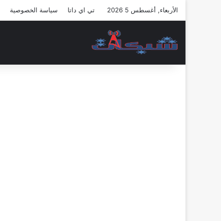
الأربعاء, أغسطس 5 2026
تي اي داتا
سياسة الخصوصية