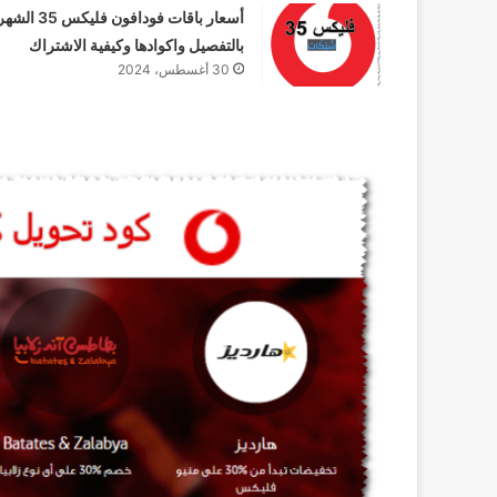
أسعار باقات فودافون فلیکس 
بالتفصيل واكوادها وكيفية الاشتراك
30 أغسطس، 2024