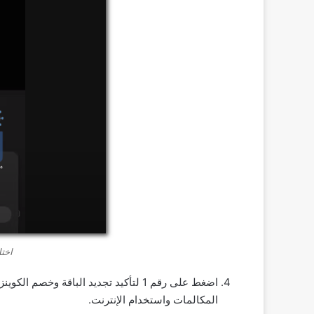
اختار رقم
اضغط على رقم 1 لتأكيد تجديد الباقة 
المكالمات واستخدام الإنترنت.