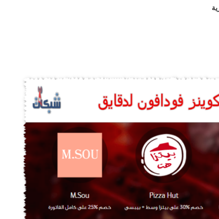
35 الشهرية