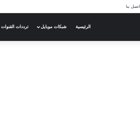
اتصل بنا
الرئيسية
شبكات موبايل
ترددات القنوات