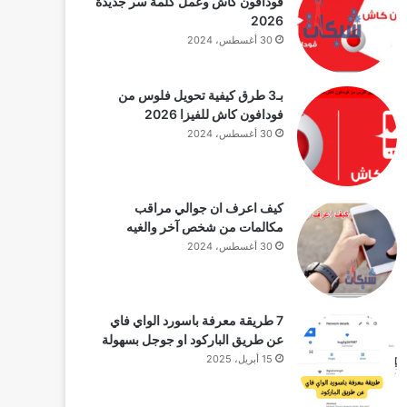
فودافون كاش وعمل كلمة سر جديدة
2026
30 أغسطس، 2024
بـ3 طرق كيفية تحويل فلوس من
فودافون كاش للفيزا 2026
30 أغسطس، 2024
كيف اعرف ان جوالي مراقب
مكالمات من شخص آخر والغيه
30 أغسطس، 2024
7 طريقة معرفة باسورد الواي فاي
عن طريق الباركود او جوجل بسهولة
15 أبريل، 2025