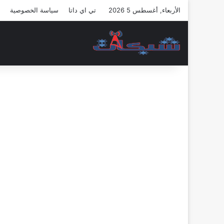
الأربعاء, أغسطس 5 2026
تي اي داتا
سياسة الخصوصية