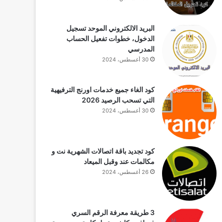
البريد الالكتروني الموحد تسجيل
الدخول، خطوات تفعيل الحساب
المدرسي
30 أغسطس، 2024
كود الغاء جميع خدمات اورنج الترفيهية
التي تسحب الرصيد 2026
30 أغسطس، 2024
كود تجديد باقة اتصالات الشهرية نت و
مكالمات عند وقبل الميعاد
26 أغسطس، 2024
3 طريقة معرفة الرقم السري