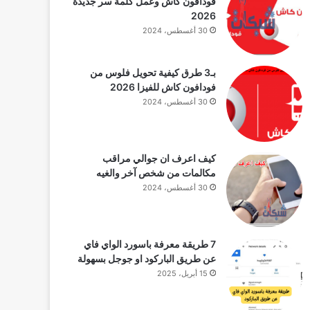
فودافون كاش وعمل كلمة سر جديدة
2026
30 أغسطس، 2024
بـ3 طرق كيفية تحويل فلوس من
فودافون كاش للفيزا 2026
30 أغسطس، 2024
كيف اعرف ان جوالي مراقب
مكالمات من شخص آخر والغيه
30 أغسطس، 2024
7 طريقة معرفة باسورد الواي فاي
عن طريق الباركود او جوجل بسهولة
15 أبريل، 2025