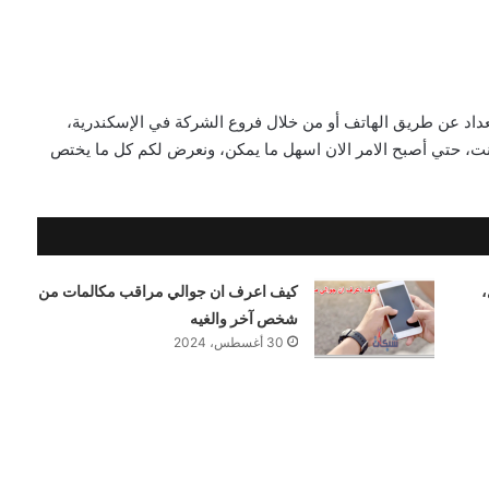
عداد عن طريق الهاتف أو من خلال فروع الشركة في الإسكندرية،
رنت، حتي أصبح الامر الان اسهل ما يمكن، ونعرض لكم كل ما يختص
،
كيف اعرف ان جوالي مراقب مكالمات من
شخص آخر والغيه
30 أغسطس، 2024