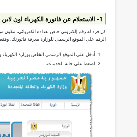
1- الاستعلام عن فاتورة الكهرباء اون لاين من الموقع
الرقم علي الموقع الرسمي للوزارة معرفة فاتورتك، وفقط أ
أدخل على الموقع الرسمي الخاص بوزارة الكهرباء و
اضغط على خانة الخدمات.