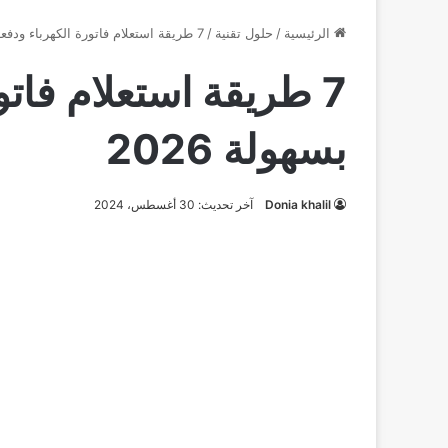
الرئيسية
/
حلول تقنية
/
7 طريقة استعلام فاتورة الكهرباء ودفعها بسهولة 2026
7 طريقة استعلام فاتو
بسهولة 2026
Donia khalil
آخر تحديث: 30 أغسطس، 2024