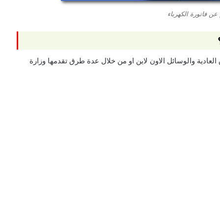
 عن فاتورة الكهرباء
عادية والوسائل الاون لاين او من خلال عدة طرق تقدمها وزارة