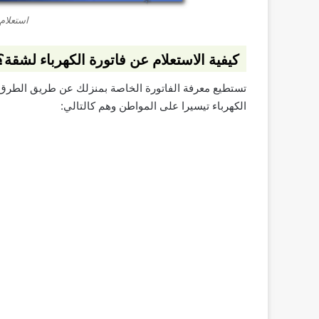
استعلام
كيفية الاستعلام عن فاتورة الكهرباء لشقة؟
تستطيع معرفة الفاتورة الخاصة بمنزلك عن طريق الطرق ال
الكهرباء تيسيرا على المواطن وهم كالتالي: