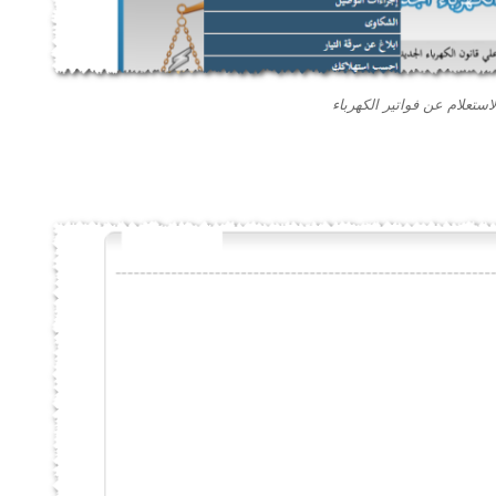
استعلام عن فواتير الكهرباء