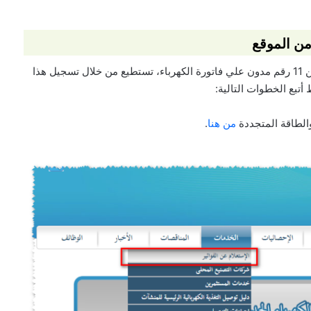
كل فرد له رقم إلكتروني خاص بعداده الكهربائي، مكون من 11 رقم مدون علي فاتورة الكهرباء، تستطيع من خلال تسجيل هذا
تبع الخطوات التالية:
الطاقة المتجددة
من هنا
.