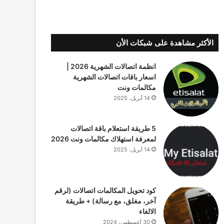
الأكثر مشاهدة على شبكات الأن
انظمة اتصالات الشهرية 2026 |
اسعار باقات اتصالات الشهرية
مكالمات ونت
14 أبريل، 2025
5 طريقة استعلام باقة اتصالات
لمعرفة استهلاك مكالمات ونت 2026
14 أبريل، 2025
كود تحويل المكالمات اتصالات (لرقم
آخر، مغلق، مع رسالة) + طريقة
الالغاء
30 أغسطس، 2024