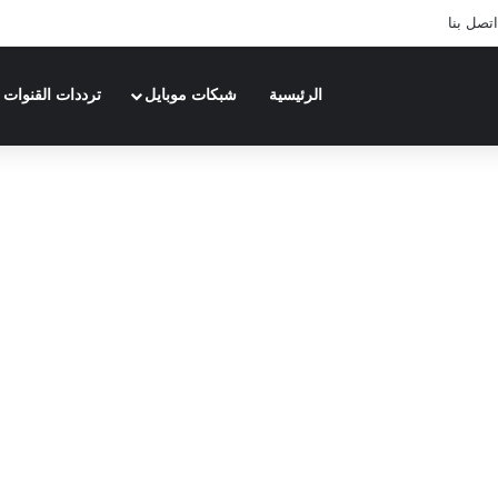
اتصل بنا
الرئيسية
شبكات موبايل
ترددات القنوات