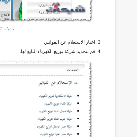
خدمات ال
اختار الاستعلام عن الفواتير.
قم بتحديد شركة توزيع الكهرباء التابع لها.