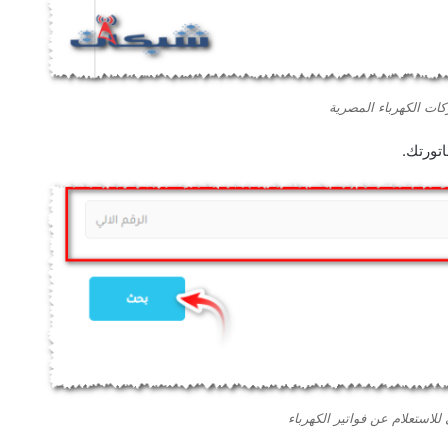
ات الكهرباء المصرية
 للاستعلام عن فواتير الكهرباء